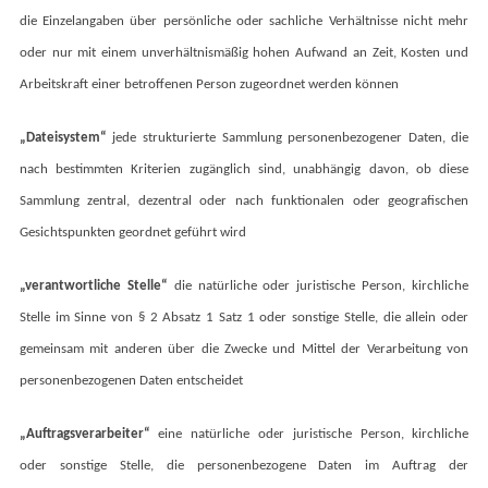
die Einzelangaben über persönliche oder sachliche Verhältnisse nicht mehr
oder nur mit einem unverhältnismäßig hohen Aufwand an Zeit, Kosten und
Arbeitskraft einer betroffenen Person zugeordnet werden können
„Dateisystem“
jede strukturierte Sammlung personenbezogener Daten, die
nach bestimmten Kriterien zugänglich sind, unabhängig davon, ob diese
Sammlung zentral, dezentral oder nach funktionalen oder geografischen
Gesichtspunkten geordnet geführt wird
„verantwortliche Stelle“
die natürliche oder juristische Person, kirchliche
Stelle im Sinne von § 2 Absatz 1 Satz 1 oder sonstige Stelle, die allein oder
gemeinsam mit anderen über die Zwecke und Mittel der Verarbeitung von
personenbezogenen Daten entscheidet
„Auftragsverarbeiter“
eine natürliche oder juristische Person, kirchliche
oder sonstige Stelle, die personenbezogene Daten im Auftrag der