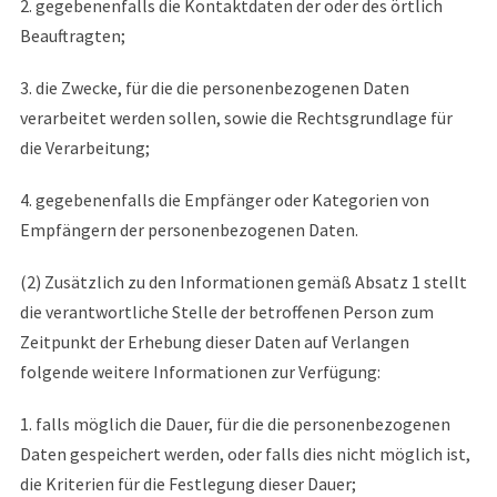
2. gegebenenfalls die Kontaktdaten der oder des örtlich
Beauftragten;
3. die Zwecke, für die die personenbezogenen Daten
verarbeitet werden sollen, sowie die Rechtsgrundlage für
die Verarbeitung;
4. gegebenenfalls die Empfänger oder Kategorien von
Empfängern der personenbezogenen Daten.
(2) Zusätzlich zu den Informationen gemäß Absatz 1 stellt
die verantwortliche Stelle der betroffenen Person zum
Zeitpunkt der Erhebung dieser Daten auf Verlangen
folgende weitere Informationen zur Verfügung:
1. falls möglich die Dauer, für die die personenbezogenen
Daten gespeichert werden, oder falls dies nicht möglich ist,
die Kriterien für die Festlegung dieser Dauer;