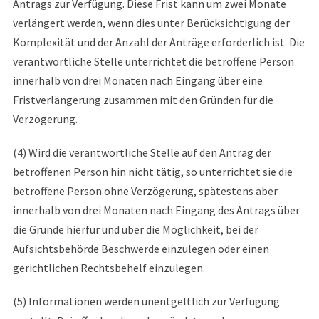
Antrags zur Verfügung. Diese Frist kann um zwei Monate
verlängert werden, wenn dies unter Berücksichtigung der
Komplexität und der Anzahl der Anträge erforderlich ist. Die
verantwortliche Stelle unterrichtet die betroffene Person
innerhalb von drei Monaten nach Eingang über eine
Fristverlängerung zusammen mit den Gründen für die
Verzögerung.
(4) Wird die verantwortliche Stelle auf den Antrag der
betroffenen Person hin nicht tätig, so unterrichtet sie die
betroffene Person ohne Verzögerung, spätestens aber
innerhalb von drei Monaten nach Eingang des Antrags über
die Gründe hierfür und über die Möglichkeit, bei der
Aufsichtsbehörde Beschwerde einzulegen oder einen
gerichtlichen Rechtsbehelf einzulegen.
(5) Informationen werden unentgeltlich zur Verfügung