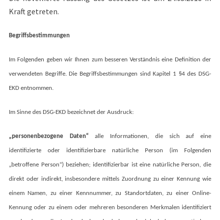
Kraft getreten.
Begriffsbestimmungen
Im Folgenden geben wir Ihnen zum besseren Verständnis eine Definition der
verwendeten Begriffe. Die Begriffsbestimmungen sind Kapitel 1 §4 des DSG-
EKD entnommen.
Im Sinne des DSG-EKD bezeichnet der Ausdruck:
„personenbezogene Daten“
alle Informationen, die sich auf eine
identifizierte oder identifizierbare natürliche Person (im Folgenden
„betroffene Person“) beziehen; identifizierbar ist eine natürliche Person, die
direkt oder indirekt, insbesondere mittels Zuordnung zu einer Kennung wie
einem Namen, zu einer Kennnummer, zu Standortdaten, zu einer Online-
Kennung oder zu einem oder mehreren besonderen Merkmalen identifiziert