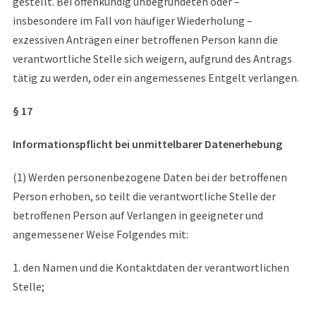
gestellt. Bei offenkundig unbegründeten oder –
insbesondere im Fall von häufiger Wiederholung –
exzessiven Anträgen einer betroffenen Person kann die
verantwortliche Stelle sich weigern, aufgrund des Antrags
tätig zu werden, oder ein angemessenes Entgelt verlangen.
§ 17
Informationspflicht bei unmittelbarer Datenerhebung
(1) Werden personenbezogene Daten bei der betroffenen
Person erhoben, so teilt die verantwortliche Stelle der
betroffenen Person auf Verlangen in geeigneter und
angemessener Weise Folgendes mit:
1. den Namen und die Kontaktdaten der verantwortlichen
Stelle;