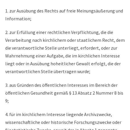
1. zur Ausübung des Rechts auf freie Meinungsäußerung und
Information;
2. zur Erfüllung einer rechtlichen Verpflichtung, die die
Verarbeitung nach kirchlichem oder staatlichem Recht, dem
die verantwortliche Stelle unterliegt, erfordert, oder zur
Wahrnehmung einer Aufgabe, die im kirchlichen Interesse
liegt oder in Ausübung hoheitlicher Gewalt erfolgt, die der
verantwortlichen Stelle übertragen wurde;
3. aus Gründen des öffentlichen Interesses im Bereich der
öffentlichen Gesundheit gemäß § 13 Absatz 2 Nummer 8 bis
9;
4. für im kirchlichem Interesse liegende Archivzwecke,
wissenschaftliche oder historische Forschungszwecke oder
für statistische Zwecke, soweit das in Absatz 1 genannte