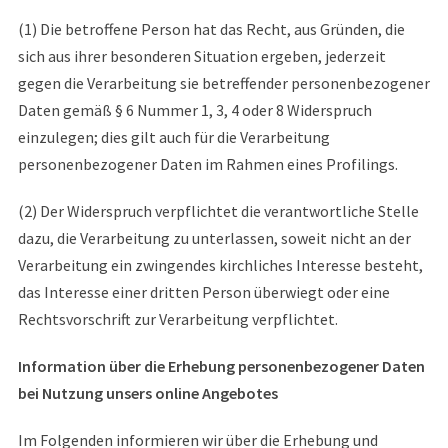
(1) Die betroffene Person hat das Recht, aus Gründen, die
sich aus ihrer besonderen Situation ergeben, jederzeit
gegen die Verarbeitung sie betreffender personenbezogener
Daten gemäß § 6 Nummer 1, 3, 4 oder 8 Widerspruch
einzulegen; dies gilt auch für die Verarbeitung
personenbezogener Daten im Rahmen eines Profilings.
(2) Der Widerspruch verpflichtet die verantwortliche Stelle
dazu, die Verarbeitung zu unterlassen, soweit nicht an der
Verarbeitung ein zwingendes kirchliches Interesse besteht,
das Interesse einer dritten Person überwiegt oder eine
Rechtsvorschrift zur Verarbeitung verpflichtet.
Information über die Erhebung personenbezogener Daten
bei Nutzung unsers online Angebotes
Im Folgenden informieren wir über die Erhebung und