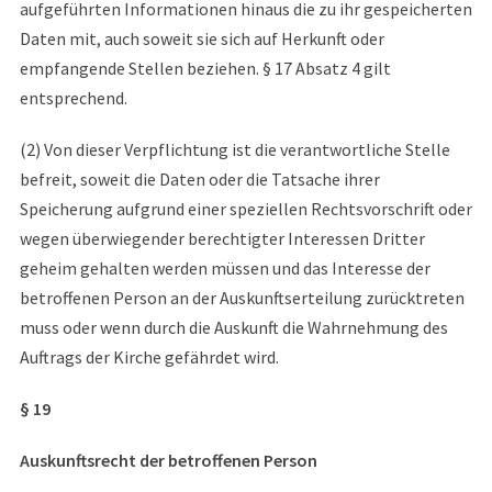
aufgeführten Informationen hinaus die zu ihr gespeicherten
Daten mit, auch soweit sie sich auf Herkunft oder
empfangende Stellen beziehen. § 17 Absatz 4 gilt
entsprechend.
(2) Von dieser Verpflichtung ist die verantwortliche Stelle
befreit, soweit die Daten oder die Tatsache ihrer
Speicherung aufgrund einer speziellen Rechtsvorschrift oder
wegen überwiegender berechtigter Interessen Dritter
geheim gehalten werden müssen und das Interesse der
betroffenen Person an der Auskunftserteilung zurücktreten
muss oder wenn durch die Auskunft die Wahrnehmung des
Auftrags der Kirche gefährdet wird.
§ 19
Auskunftsrecht der betroffenen Person