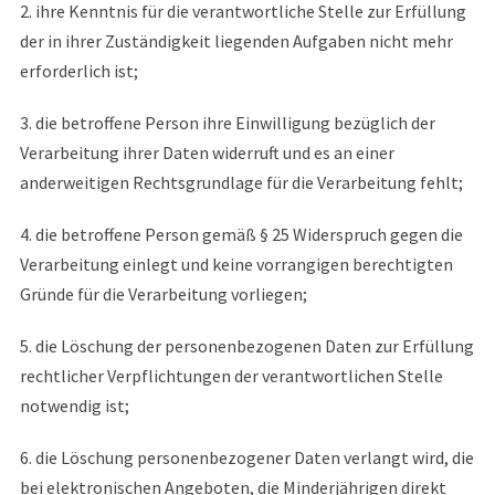
2. ihre Kenntnis für die verantwortliche Stelle zur Erfüllung
der in ihrer Zuständigkeit liegenden Aufgaben nicht mehr
erforderlich ist;
3. die betroffene Person ihre Einwilligung bezüglich der
Verarbeitung ihrer Daten widerruft und es an einer
anderweitigen Rechtsgrundlage für die Verarbeitung fehlt;
4. die betroffene Person gemäß § 25 Widerspruch gegen die
Verarbeitung einlegt und keine vorrangigen berechtigten
Gründe für die Verarbeitung vorliegen;
5. die Löschung der personenbezogenen Daten zur Erfüllung
rechtlicher Verpflichtungen der verantwortlichen Stelle
notwendig ist;
6. die Löschung personenbezogener Daten verlangt wird, die
bei elektronischen Angeboten, die Minderjährigen direkt