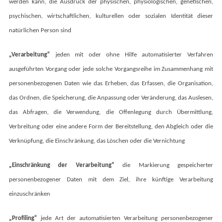
werden kann, die Ausdruck der physischen, physiologischen, genetischen,
psychischen, wirtschaftlichen, kulturellen oder sozialen Identität dieser
natürlichen Person sind
„Verarbeitung“
jeden mit oder ohne Hilfe automatisierter Verfahren
ausgeführten Vorgang oder jede solche Vorgangsreihe im Zusammenhang mit
personenbezogenen Daten wie das Erheben, das Erfassen, die Organisation,
das Ordnen, die Speicherung, die Anpassung oder Veränderung, das Auslesen,
das Abfragen, die Verwendung, die Offenlegung durch Übermittlung,
Verbreitung oder eine andere Form der Bereitstellung, den Abgleich oder die
Verknüpfung, die Einschränkung, das Löschen oder die Vernichtung
„Einschränkung der Verarbeitung“
die Markierung gespeicherter
personenbezogener Daten mit dem Ziel, ihre künftige Verarbeitung
einzuschränken
„Profiling“
jede Art der automatisierten Verarbeitung personenbezogener