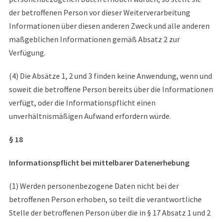
der betroffenen Person vor dieser Weiterverarbeitung
Informationen über diesen anderen Zweck und alle anderen
maßgeblichen Informationen gemäß Absatz 2 zur
Verfügung.
(4) Die Absätze 1, 2 und 3 finden keine Anwendung, wenn und
soweit die betroffene Person bereits über die Informationen
verfügt, oder die Informationspflicht einen
unverhältnismäßigen Aufwand erfordern würde.
§ 18
Informationspflicht bei mittelbarer Datenerhebung
(1) Werden personenbezogene Daten nicht bei der
betroffenen Person erhoben, so teilt die verantwortliche
Stelle der betroffenen Person über die in § 17 Absatz 1 und 2