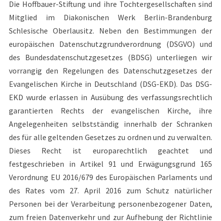
Die Hoffbauer-Stiftung und ihre Tochtergesellschaften sind
Mitglied im Diakonischen Werk Berlin-Brandenburg
Schlesische Oberlausitz. Neben den Bestimmungen der
europäischen Datenschutzgrundverordnung (DSGVO) und
des Bundesdatenschutzgesetzes (BDSG) unterliegen wir
vorrangig den Regelungen des Datenschutzgesetzes der
Evangelischen Kirche in Deutschland (DSG-EKD). Das DSG-
EKD wurde erlassen in Ausübung des verfassungsrechtlich
garantierten Rechts der evangelischen Kirche, ihre
Angelegenheiten selbstständig innerhalb der Schranken
des für alle geltenden Gesetzes zu ordnen und zu verwalten.
Dieses Recht ist europarechtlich geachtet und
festgeschrieben in Artikel 91 und Erwägungsgrund 165
Verordnung EU 2016/679 des Europäischen Parlaments und
des Rates vom 27. April 2016 zum Schutz natürlicher
Personen bei der Verarbeitung personenbezogener Daten,
zum freien Datenverkehr und zur Aufhebung der Richtlinie