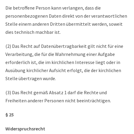
Die betroffene Person kann verlangen, dass die
personenbezogenen Daten direkt von der verantwortlichen
Stelle einem anderen Dritten übermittelt werden, soweit
dies technisch machbar ist.
(2) Das Recht auf Datenübertragbarkeit gilt nicht für eine
Verarbeitung, die für die Wahrnehmung einer Aufgabe
erforderlich ist, die im kirchlichen Interesse liegt oder in
Ausübung kirchlicher Aufsicht erfolgt, die der kirchlichen
Stelle übertragen wurde.
(3) Das Recht gemäß Absatz 1 darf die Rechte und
Freiheiten anderer Personen nicht beeinträchtigen.
§ 25
Widerspruchsrecht