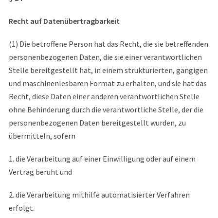
Recht auf Datenübertragbarkeit
(1) Die betroffene Person hat das Recht, die sie betreffenden
personenbezogenen Daten, die sie einer verantwortlichen
Stelle bereitgestellt hat, in einem strukturierten, gängigen
und maschinenlesbaren Format zu erhalten, und sie hat das
Recht, diese Daten einer anderen verantwortlichen Stelle
ohne Behinderung durch die verantwortliche Stelle, der die
personenbezogenen Daten bereitgestellt wurden, zu
übermitteln, sofern
1. die Verarbeitung auf einer Einwilligung oder auf einem
Vertrag beruht und
2. die Verarbeitung mithilfe automatisierter Verfahren
erfolgt.