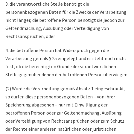
3. die verantwortliche Stelle benötigt die
personenbezogenen Daten für die Zwecke der Verarbeitung
nicht länger, die betroffene Person benötigt sie jedoch zur
Geltendmachung, Ausübung oder Verteidigung von
Rechtsansprüchen, oder
4. die betroffene Person hat Widerspruch gegen die
Verarbeitung gemäß § 25 eingelegt und es steht noch nicht
fest, ob die berechtigten Gründe der verantwortlichen
Stelle gegenüber denen der betroffenen Person überwiegen.
(2) Wurde die Verarbeitung gemäß Absatz 1 eingeschränkt,
so dürfen diese personenbezogenen Daten – von ihrer
Speicherung abgesehen – nur mit Einwilligung der
betroffenen Person oder zur Geltendmachung, Ausübung
oder Verteidigung von Rechtsansprüchen oder zum Schutz
der Rechte einer anderen natürlichen oder juristischen