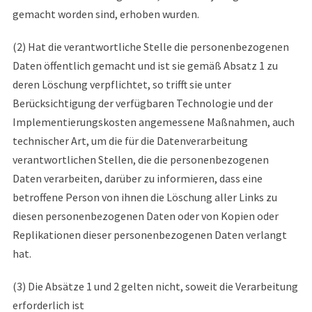
gemacht worden sind, erhoben wurden.
(2) Hat die verantwortliche Stelle die personenbezogenen
Daten öffentlich gemacht und ist sie gemäß Absatz 1 zu
deren Löschung verpflichtet, so trifft sie unter
Berücksichtigung der verfügbaren Technologie und der
Implementierungskosten angemessene Maßnahmen, auch
technischer Art, um die für die Datenverarbeitung
verantwortlichen Stellen, die die personenbezogenen
Daten verarbeiten, darüber zu informieren, dass eine
betroffene Person von ihnen die Löschung aller Links zu
diesen personenbezogenen Daten oder von Kopien oder
Replikationen dieser personenbezogenen Daten verlangt
hat.
(3) Die Absätze 1 und 2 gelten nicht, soweit die Verarbeitung
erforderlich ist