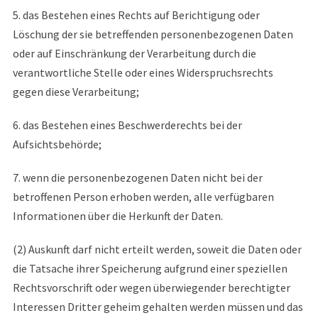
5. das Bestehen eines Rechts auf Berichtigung oder
Löschung der sie betreffenden personenbezogenen Daten
oder auf Einschränkung der Verarbeitung durch die
verantwortliche Stelle oder eines Widerspruchsrechts
gegen diese Verarbeitung;
6. das Bestehen eines Beschwerderechts bei der
Aufsichtsbehörde;
7. wenn die personenbezogenen Daten nicht bei der
betroffenen Person erhoben werden, alle verfügbaren
Informationen über die Herkunft der Daten.
(2) Auskunft darf nicht erteilt werden, soweit die Daten oder
die Tatsache ihrer Speicherung aufgrund einer speziellen
Rechtsvorschrift oder wegen überwiegender berechtigter
Interessen Dritter geheim gehalten werden müssen und das