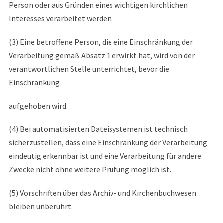
Person oder aus Gründen eines wichtigen kirchlichen
Interesses verarbeitet werden.
(3) Eine betroffene Person, die eine Einschränkung der
Verarbeitung gemäß Absatz 1 erwirkt hat, wird von der
verantwortlichen Stelle unterrichtet, bevor die
Einschränkung
aufgehoben wird.
(4) Bei automatisierten Dateisystemen ist technisch
sicherzustellen, dass eine Einschränkung der Verarbeitung
eindeutig erkennbar ist und eine Verarbeitung für andere
Zwecke nicht ohne weitere Prüfung möglich ist.
(5) Vorschriften über das Archiv- und Kirchenbuchwesen
bleiben unberührt.