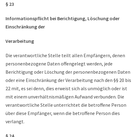
§ 23
Informationspflicht bei Berichtigung, Löschung oder
Einschränkung der
Verarbeitung
Die verantwortliche Stelle teilt allen Empfängern, denen
personenbezogene Daten offengelegt werden, jede
Berichtigung oder Löschung der personenbezogenen Daten
oder eine Einschränkung der Verarbeitung nach den §§ 20 bis
22 mit, es sei denn, dies erweist sich als unmöglich oder ist
mit einem unverhältnismäßigen Aufwand verbunden. Die
verantwortliche Stelle unterrichtet die betroffene Person
über diese Empfänger, wenn die betroffene Person dies
verlangt.
§ 24