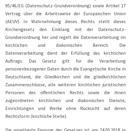
95/46/EG (Datenschutz-Grundverordnung) sowie Artikel 17
Vertrag über die Arbeitsweise der Europäischen Union
(AEUV). In Wahrnehmung dieses Rechts stellt dieses
Kirchengesetz den Einklang mit der Datenschutz-
Grundverordnung her und regelt die Datenverarbeitung im
kirchlichen und diakonischen Bereich. Die
Datenverarbeitung dient der Erfüllung des kirchlichen
Auftrags. Das Gesetz gilt für die Verarbeitung
personenbezogener Daten durch die Evangelische Kirche in
Deutschland, die Gliedkirchen und die gliedkirchlichen
Zusammenschlüsse, alle weiteren kirchlichen juristischen
Personen des öffentlichen Rechts sowie die ihnen
zugeordneten kirchlichen und diakonischen Dienste,
Einrichtungen und Werke ohne Rücksicht auf deren
Rechtsform (kirchliche Stelle).
Die novellierte Fassung des Gesetzes ist am 24.05.2018 in