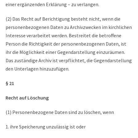
einer ergänzenden Erklärung – zu verlangen.
(2) Das Recht auf Berichtigung besteht nicht, wenn die
personenbezogenen Daten zu Archivzwecken im kirchlichen
Interesse verarbeitet werden. Bestreitet die betroffene
Person die Richtigkeit der personenbezogenen Daten, ist
ihr die Möglichkeit einer Gegendarstellung einzuräumen.
Das zuständige Archiv ist verpflichtet, die Gegendarstellung
den Unterlagen hinzuzufügen.
§ 21
Recht auf Löschung
(1) Personenbezogene Daten sind zu löschen, wenn
1. ihre Speicherung unzulässig ist oder