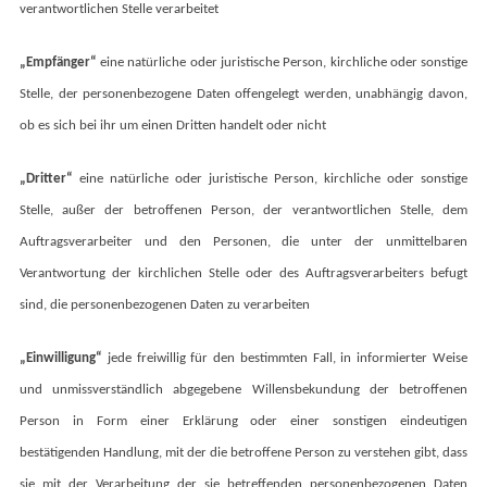
verantwortlichen Stelle verarbeitet
„Empfänger“
eine natürliche oder juristische Person, kirchliche oder sonstige
Stelle, der personenbezogene Daten offengelegt werden, unabhängig davon,
ob es sich bei ihr um einen Dritten handelt oder nicht
„Dritter“
eine natürliche oder juristische Person, kirchliche oder sonstige
Stelle, außer der betroffenen Person, der verantwortlichen Stelle, dem
Auftragsverarbeiter und den Personen, die unter der unmittelbaren
Verantwortung der kirchlichen Stelle oder des Auftragsverarbeiters befugt
sind, die personenbezogenen Daten zu verarbeiten
„Einwilligung“
jede freiwillig für den bestimmten Fall, in informierter Weise
und unmissverständlich abgegebene Willensbekundung der betroffenen
Person in Form einer Erklärung oder einer sonstigen eindeutigen
bestätigenden Handlung, mit der die betroffene Person zu verstehen gibt, dass
sie mit der Verarbeitung der sie betreffenden personenbezogenen Daten