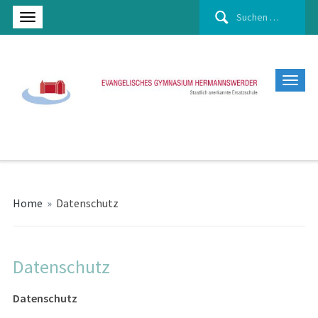
Suchen
nach:
Home
»
Datenschutz
Datenschutz
Datenschutz