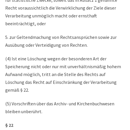
Recht voraussichtlich die Verwirklichung der Ziele dieser
Verarbeitung unmöglich macht oder ernsthaft
beeinträchtigt, oder
5. zur Geltendmachung von Rechtsansprüchen sowie zur
Ausübung oder Verteidigung von Rechten.
(4) Ist eine Löschung wegen der besonderen Art der
Speicherung nicht oder nur mit unverhältnismäßig hohem
Aufwand möglich, tritt an die Stelle des Rechts auf
Löschung das Recht auf Einschränkung der Verarbeitung
gemäß § 22.
(5) Vorschriften über das Archiv- und Kirchenbuchwesen
bleiben unberührt.
§ 22