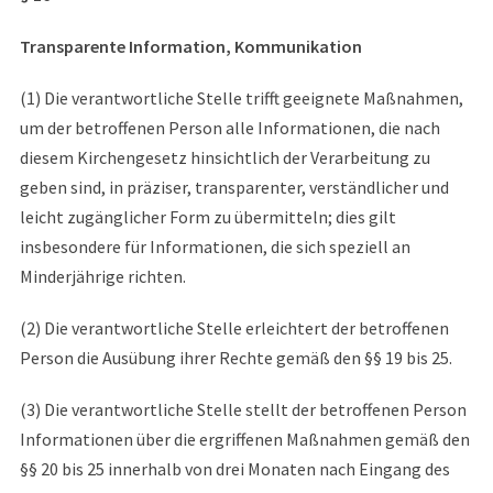
Transparente Information, Kommunikation
(1) Die verantwortliche Stelle trifft geeignete Maßnahmen,
um der betroffenen Person alle Informationen, die nach
diesem Kirchengesetz hinsichtlich der Verarbeitung zu
geben sind, in präziser, transparenter, verständlicher und
leicht zugänglicher Form zu übermitteln; dies gilt
insbesondere für Informationen, die sich speziell an
Minderjährige richten.
(2) Die verantwortliche Stelle erleichtert der betroffenen
Person die Ausübung ihrer Rechte gemäß den §§ 19 bis 25.
(3) Die verantwortliche Stelle stellt der betroffenen Person
Informationen über die ergriffenen Maßnahmen gemäß den
§§ 20 bis 25 innerhalb von drei Monaten nach Eingang des