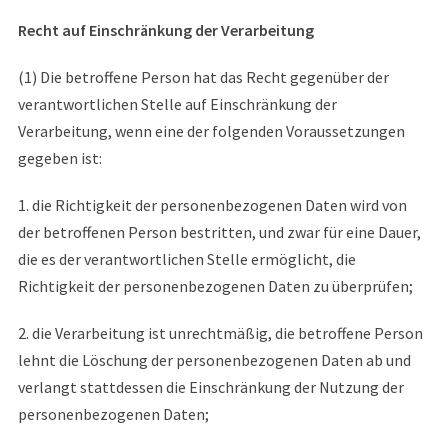
Recht auf Einschränkung der Verarbeitung
(1) Die betroffene Person hat das Recht gegenüber der
verantwortlichen Stelle auf Einschränkung der
Verarbeitung, wenn eine der folgenden Voraussetzungen
gegeben ist:
1. die Richtigkeit der personenbezogenen Daten wird von
der betroffenen Person bestritten, und zwar für eine Dauer,
die es der verantwortlichen Stelle ermöglicht, die
Richtigkeit der personenbezogenen Daten zu überprüfen;
2. die Verarbeitung ist unrechtmäßig, die betroffene Person
lehnt die Löschung der personenbezogenen Daten ab und
verlangt stattdessen die Einschränkung der Nutzung der
personenbezogenen Daten;