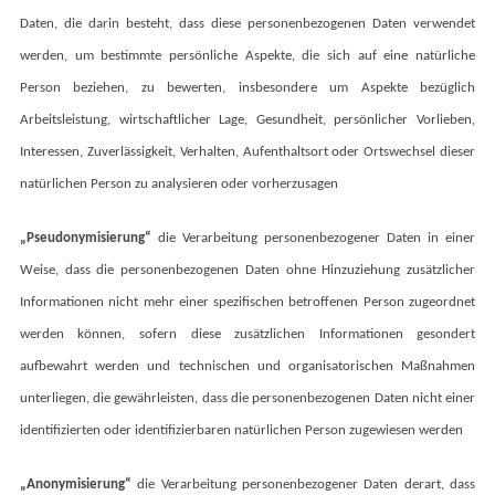
Daten, die darin besteht, dass diese personenbezogenen Daten verwendet
werden, um bestimmte persönliche Aspekte, die sich auf eine natürliche
Person beziehen, zu bewerten, insbesondere um Aspekte bezüglich
Arbeitsleistung, wirtschaftlicher Lage, Gesundheit, persönlicher Vorlieben,
Interessen, Zuverlässigkeit, Verhalten, Aufenthaltsort oder Ortswechsel dieser
natürlichen Person zu analysieren oder vorherzusagen
„Pseudonymisierung“
die Verarbeitung personenbezogener Daten in einer
Weise, dass die personenbezogenen Daten ohne Hinzuziehung zusätzlicher
Informationen nicht mehr einer spezifischen betroffenen Person zugeordnet
werden können, sofern diese zusätzlichen Informationen gesondert
aufbewahrt werden und technischen und organisatorischen Maßnahmen
unterliegen, die gewährleisten, dass die personenbezogenen Daten nicht einer
identifizierten oder identifizierbaren natürlichen Person zugewiesen werden
„Anonymisierung“
die Verarbeitung personenbezogener Daten derart, dass