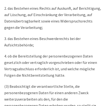
2. das Bestehen eines Rechts auf Auskunft, auf Berichtigung,
auf Löschung, auf Einschränkung der Verarbeitung, auf
Datenübertragbarkeit sowie eines Widerspruchsrechts
gegen die Verarbeitung;
3. das Bestehen eines Beschwerderechts bei der
Aufsichtsbehörde;
4. ob die Bereitstellung der personenbezogenen Daten
gesetzlich oder vertraglich vorgeschrieben oder für einen
Vertragsabschluss erforderlich ist, und welche mögliche
Folgen die Nichtbereitstellung hätte.
(3) Beabsichtigt die verantwortliche Stelle, die
personenbezogenen Daten für einen anderen Zweck
weiterzuverarbeiten als den, für den die
personenbezogenen Daten erhoben wurden, so stellt sie