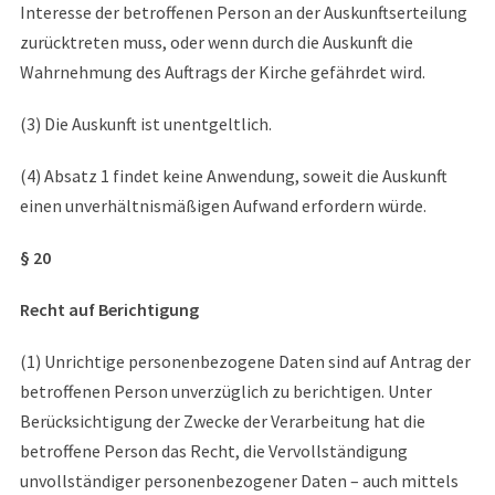
Interesse der betroffenen Person an der Auskunftserteilung
zurücktreten muss, oder wenn durch die Auskunft die
Wahrnehmung des Auftrags der Kirche gefährdet wird.
(3) Die Auskunft ist unentgeltlich.
(4) Absatz 1 findet keine Anwendung, soweit die Auskunft
einen unverhältnismäßigen Aufwand erfordern würde.
§ 20
Recht auf Berichtigung
(1) Unrichtige personenbezogene Daten sind auf Antrag der
betroffenen Person unverzüglich zu berichtigen. Unter
Berücksichtigung der Zwecke der Verarbeitung hat die
betroffene Person das Recht, die Vervollständigung
unvollständiger personenbezogener Daten – auch mittels