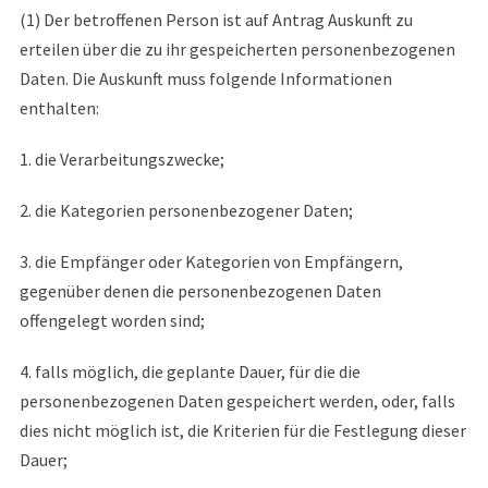
(1) Der betroffenen Person ist auf Antrag Auskunft zu
erteilen über die zu ihr gespeicherten personenbezogenen
Daten. Die Auskunft muss folgende Informationen
enthalten:
1. die Verarbeitungszwecke;
2. die Kategorien personenbezogener Daten;
3. die Empfänger oder Kategorien von Empfängern,
gegenüber denen die personenbezogenen Daten
offengelegt worden sind;
4. falls möglich, die geplante Dauer, für die die
personenbezogenen Daten gespeichert werden, oder, falls
dies nicht möglich ist, die Kriterien für die Festlegung dieser
Dauer;