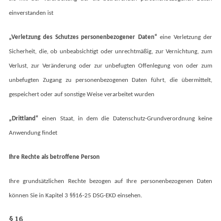
einverstanden ist
„Verletzung des Schutzes personenbezogener Daten“
eine Verletzung der
Sicherheit, die, ob unbeabsichtigt oder unrechtmäßig, zur Vernichtung, zum
Verlust, zur Veränderung oder zur unbefugten Offenlegung von oder zum
unbefugten Zugang zu personenbezogenen Daten führt, die übermittelt,
gespeichert oder auf sonstige Weise verarbeitet wurden
„Drittland“
einen Staat, in dem die Datenschutz-Grundverordnung keine
Anwendung findet
Ihre Rechte als betroffene Person
Ihre grundsätzlichen Rechte bezogen auf Ihre personenbezogenen Daten
können Sie
in Kapitel 3 §§16-25 DSG-EKD einsehen.
§ 16