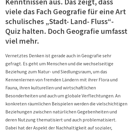
Kenntnissen aus. Das zeigt, dass
viele das Fach Geografie für eine Art
schulisches „Stadt- Land- Fluss“-
Quiz halten. Doch Geografie umfasst
viel mehr.
Vernetztes Denken ist gerade auch in Geografie sehr
gefragt. Es geht um Menschen und die wechselseitige
Beziehung zum Natur- und Siedlungsraum, um das
Kennenlernen von fremden Ländern mit ihrer Flora und
Fauna, ihren kulturellen und wirtschaftlichen
Besonderheiten und auch um globale Verflechtungen. An
konkreten räumlichen Beispielen werden die vielschichtigen
Beziehungen zwischen natürlichen Gegebenheiten und
deren Nutzung thematisiert und auch problematisiert.
Dabei hat der Aspekt der Nachhaltigkeit auf sozialer,