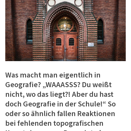
Was macht man eigentlich in
Geografie? „WAAASSS? Du weißt
nicht, wo das liegt?! Aber du hast
doch Geografie in der Schule!“ So
oder so ähnlich fallen Reaktionen
bei fehlenden topografischen