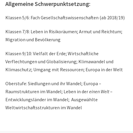
Allgemeine Schwerpunktsetzung:
Klassen 5/6: Fach Gesellschaftswissenschaften (ab 2018/19)
Klassen 7/8: Leben in Risikoräumen; Armut und Reichtum;
Migration und Bevölkerung
Klassen 9/10: Vielfalt der Erde; Wirtschaftliche
Verflechtungen und Globalisierung; Klimawandel und
Klimaschutz; Umgang mit Ressourcen; Europa in der Welt
Oberstufe: Siedlungen und ihr Wandel; Europa –
Raumstrukturen im Wandel; Leben in der
einen Welt
–
Entwicklungsländer im Wandel; Ausgewählte
Weltwirtschaftsstrukturen im Wandel