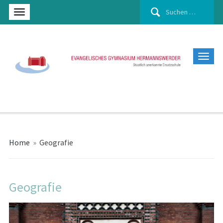
Suchen
nach:
Home
»
Geografie
Geografie