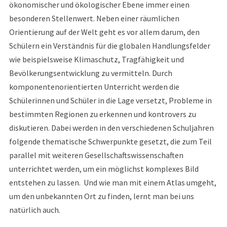
ökonomischer und ökologischer Ebene immer einen
besonderen Stellenwert. Neben einer räumlichen
Orientierung auf der Welt geht es vor allem darum, den
Schülern ein Verständnis für die globalen Handlungsfelder
wie beispielsweise Klimaschutz, Tragfähigkeit und
Bevölkerungsentwicklung zu vermitteln. Durch
komponentenorientierten Unterricht werden die
Schülerinnen und Schüler in die Lage versetzt, Probleme in
bestimmten Regionen zu erkennen und kontrovers zu
diskutieren. Dabei werden in den verschiedenen Schuljahren
folgende thematische Schwerpunkte gesetzt, die zum Teil
parallel mit weiteren Gesellschaftswissenschaften
unterrichtet werden, um ein möglichst komplexes Bild
entstehen zu lassen. Und wie man mit einem Atlas umgeht,
um den unbekannten Ort zu finden, lernt man bei uns
natürlich auch.