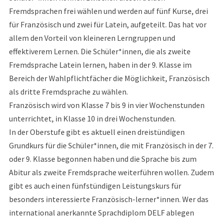
Fremdsprachen frei wählen und werden auf fünf Kurse, drei
für Französisch und zwei für Latein, aufgeteilt. Das hat vor
allem den Vorteil von kleineren Lerngruppen und
effektiverem Lernen. Die Schüler*innen, die als zweite
Fremdsprache Latein lernen, haben in der 9. Klasse im
Bereich der Wahlpflichtfächer die Möglichkeit, Französisch
als dritte Fremdsprache zu wählen.
Französisch wird von Klasse 7 bis 9 in vier Wochenstunden
unterrichtet, in Klasse 10 in drei Wochenstunden.
In der Oberstufe gibt es aktuell einen dreistündigen
Grundkurs für die Schüler*innen, die mit Französisch in der 7.
oder 9. Klasse begonnen haben und die Sprache bis zum
Abitur als zweite Fremdsprache weiterführen wollen. Zudem
gibt es auch einen fünfstündigen Leistungskurs für
besonders interessierte Französisch-lerner*innen. Wer das
international anerkannte Sprachdiplom DELF ablegen