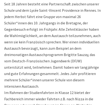
Seit 18 Jahren besteht eine Partnerschaft zwischen unserer
Schule und dem Lycée Saint-Vincent Providence in Rennes. In
jedem Herbst fährt eine Gruppe von maximal 26
Schüler*innen des 10. Jahrgangs in die Bretagne, der
Gegenbesuch erfolgt im Frühjahr. Alle Zehntklässler haben
die Wahlmöglichkeit, an dem Austausch teilzunehmen, auch
wenn sie kein Französisch sprechen. Wer einen individuellen
Austausch bevorzugt, kann zum Beispiel an dem
dreimonatigen Austauschprogramm Brigitte Sauzay, das
vom Deutsch-Französischen Jugendwerk (DFJW)
unterstützt wird, teilnehmen. Damit haben wir langjährige
und gute Erfahrungen gesammelt. Jedes Jahr profitieren
mehrere Schüler*innen unserer Schule von diesem
intensiven Austausch.
Im Rahmen der Studienfahrten in Klasse 12 bietet der
Fachbereich immer wieder Fahrten z.B. nach Nizza in die