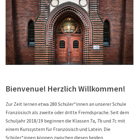
Bienvenue! Herzlich Willkommen!
Zur Zeit lernen etwa 280 Schüler*innen an unserer Schule
Französisch als zweite oder dritte Fremdsprache. Seit dem
Schuljahr 2018/19 beginnen die Klassen 7a, 7b und 7c mit
einem Kurssystem für Französisch und Latein. Die
Schüler*innen können zwischen diesen beiden