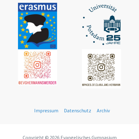
Impressum
Datenschutz
Archiv
Copyright © 2026 Evangelisches Gymnasium