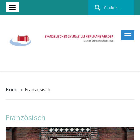
Suchen
nach:
Home
»
Französisch
Französisch