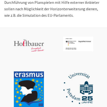
Durchführung von Planspielen mit Hilfe externer Anbieter
sollen nach Möglichkeit der Horizonterweiterung dienen,
wie z.B. die Simulation des EU-Parlaments.