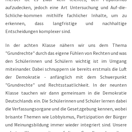
aufzudecken, jedoch eine Art Untersuchung und Auf-die-
Schliche-kommen mithilfe fachlicher Inhalte, um zu
erkennen, dass langfristige und nachhaltige
Entscheidungen komplexer sind.
In der achten Klasse nähern wir uns dem Thema
"Grundrechte" durch das eigene Fühlen von Rechten und was
den Schülerinnen und Schülern wichtig ist im Umgang
miteinander. Dabei schnuppern sie bereits erstmals die Luft
der Demokratie - anfänglich mit dem Schwerpunkt
"Grundrechte" und Rechtsstaatlichkeit. In der neunten
Klasse tauchen wir dann gemeinsam in die Demokratie
Deutschlands ein. Die Schülerinnen und Schüler lernen dabei
die Verfassungsorgane und die Gesetzgebung kennen, wobei
brisante Themen wie Lobbyismus, Partizipation der Bürger
und Meinungsbildung immer wieder integriert sind. Unsere