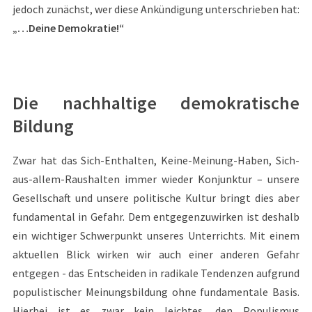
jedoch zunächst, wer diese Ankündigung unterschrieben hat:
„…Deine Demokratie!“
Die nachhaltige demokratische
Bildung
Zwar hat das Sich-Enthalten, Keine-Meinung-Haben, Sich-
aus-allem-Raushalten immer wieder Konjunktur – unsere
Gesellschaft und unsere politische Kultur bringt dies aber
fundamental in Gefahr. Dem entgegenzuwirken ist deshalb
ein wichtiger Schwerpunkt unseres Unterrichts. Mit einem
aktuellen Blick wirken wir auch einer anderen Gefahr
entgegen - das Entscheiden in radikale Tendenzen aufgrund
populistischer Meinungsbildung ohne fundamentale Basis.
Hierbei ist es zwar kein leichtes, den Populismus