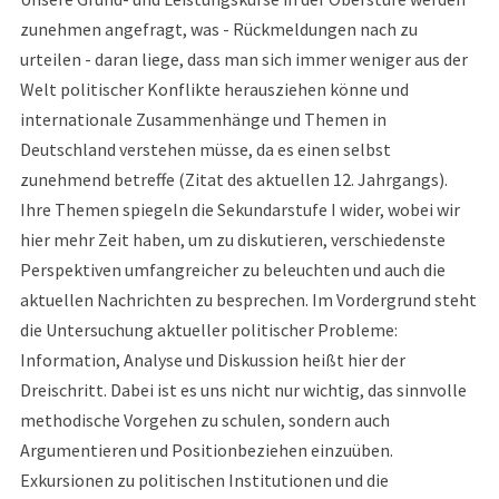
zunehmen angefragt, was - Rückmeldungen nach zu
urteilen - daran liege, dass man sich immer weniger aus der
Welt politischer Konflikte herausziehen könne und
internationale Zusammenhänge und Themen in
Deutschland verstehen müsse, da es einen selbst
zunehmend betreffe (Zitat des aktuellen 12. Jahrgangs).
Ihre Themen spiegeln die Sekundarstufe I wider, wobei wir
hier mehr Zeit haben, um zu diskutieren, verschiedenste
Perspektiven umfangreicher zu beleuchten und auch die
aktuellen Nachrichten zu besprechen. Im Vordergrund steht
die Untersuchung aktueller politischer Probleme:
Information, Analyse und Diskussion heißt hier der
Dreischritt. Dabei ist es uns nicht nur wichtig, das sinnvolle
methodische Vorgehen zu schulen, sondern auch
Argumentieren und Positionbeziehen einzuüben.
Exkursionen zu politischen Institutionen und die