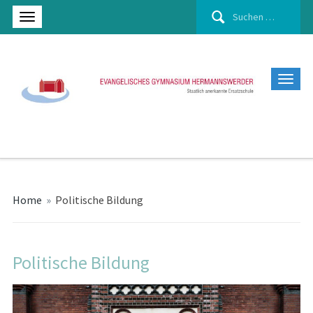
Suchen
nach:
Home
»
Politische Bildung
Politische Bildung