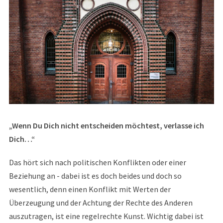
„Wenn Du Dich nicht entscheiden möchtest, verlasse ich
Dich…“
Das hört sich nach politischen Konflikten oder einer
Beziehung an - dabei ist es doch beides und doch so
wesentlich, denn einen Konflikt mit Werten der
Überzeugung und der Achtung der Rechte des Anderen
auszutragen, ist eine regelrechte Kunst. Wichtig dabei ist