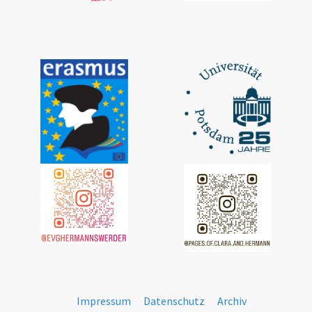
Impressum
Datenschutz
Archiv