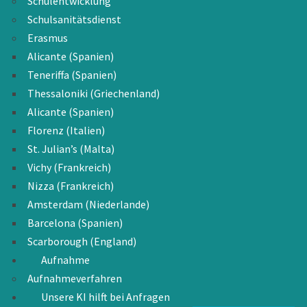
Schulentwicklung
Schulsanitätsdienst
Erasmus
Alicante (Spanien)
Teneriffa (Spanien)
Thessaloniki (Griechenland)
Alicante (Spanien)
Florenz (Italien)
St. Julian’s (Malta)
Vichy (Frankreich)
Nizza (Frankreich)
Amsterdam (Niederlande)
Barcelona (Spanien)
Scarborough (England)
Aufnahme
Aufnahmeverfahren
Unsere KI hilft bei Anfragen