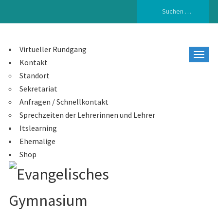
Suchen
nach:
Virtueller Rundgang
Kontakt
Standort
Sekretariat
Anfragen / Schnellkontakt
Sprechzeiten der Lehrerinnen und Lehrer
Itslearning
Ehemalige
Shop