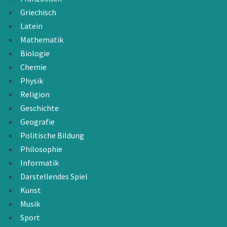
Griechisch
Latein
Mathematik
Biologie
Chemie
Physik
Religion
Geschichte
Geografie
Politische Bildung
Philosophie
Informatik
Darstellendes Spiel
Kunst
Musik
Sport