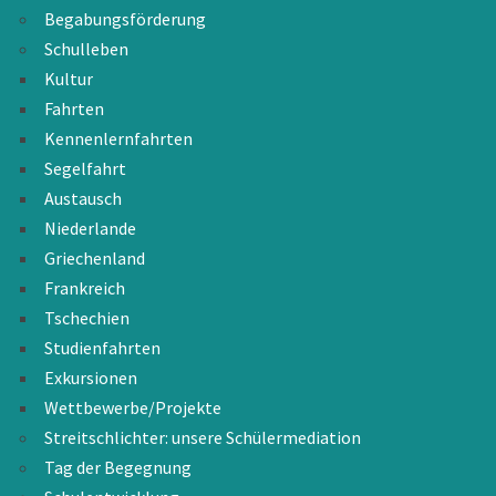
Begabungsförderung
Schulleben
Kultur
Fahrten
Kennenlernfahrten
Segelfahrt
Austausch
Niederlande
Griechenland
Frankreich
Tschechien
Studienfahrten
Exkursionen
Wettbewerbe/Projekte
Streitschlichter: unsere Schülermediation
Tag der Begegnung