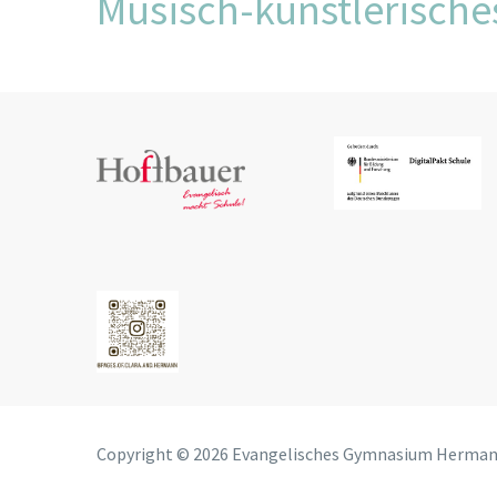
Musisch-künstlerische
Copyright © 2026 Evangelisches Gymnasium Herma