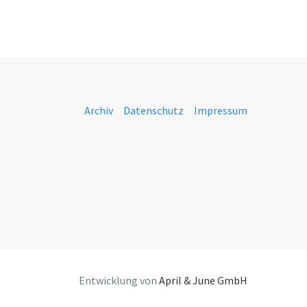
Archiv
Datenschutz
Impressum
Entwicklung von
April & June GmbH