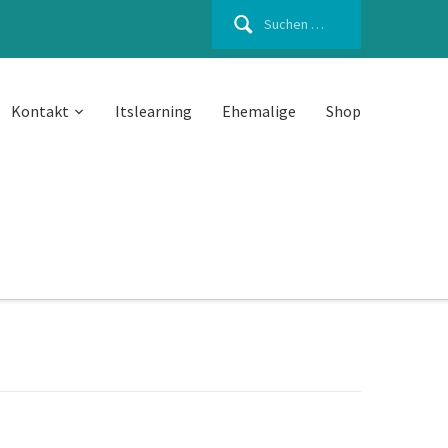
Suchen
nach:
Kontakt
Itslearning
Ehemalige
Shop