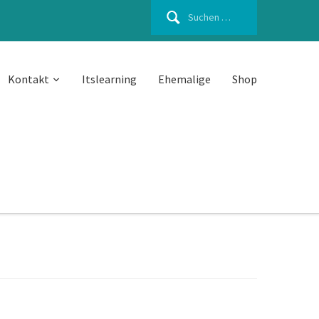
Suchen
nach:
Kontakt
Itslearning
Ehemalige
Shop