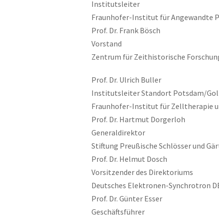
Institutsleiter
Fraunhofer-Institut für Angewandte 
Prof. Dr. Frank Bösch
Vorstand
Zentrum für Zeithistorische Forschun
Prof. Dr. Ulrich Buller
Institutsleiter Standort Potsdam/Go
Fraunhofer-Institut für Zelltherapie
Prof. Dr. Hartmut Dorgerloh
Generaldirektor
Stiftung Preußische Schlösser und Gä
Prof. Dr. Helmut Dosch
Vorsitzender des Direktoriums
Deutsches Elektronen-Synchrotron D
Prof. Dr. Günter Esser
Geschäftsführer