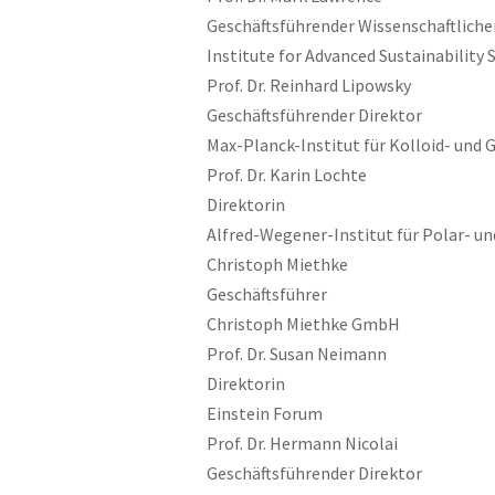
Geschäftsführender Wissenschaftliche
Institute for Advanced Sustainability S
Prof. Dr. Reinhard Lipowsky
Geschäftsführender Direktor
Max-Planck-Institut für Kolloid- und
Prof. Dr. Karin Lochte
Direktorin
Alfred-Wegener-Institut für Polar- u
Christoph Miethke
Geschäftsführer
Christoph Miethke GmbH
Prof. Dr. Susan Neimann
Direktorin
Einstein Forum
Prof. Dr. Hermann Nicolai
Geschäftsführender Direktor