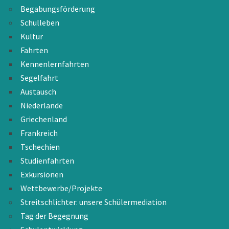
Begabungsförderung
Schulleben
Kultur
Fahrten
Kennenlernfahrten
Segelfahrt
Austausch
Niederlande
Griechenland
Frankreich
Tschechien
Studienfahrten
Exkursionen
Wettbewerbe/Projekte
Streitschlichter: unsere Schülermediation
Tag der Begegnung