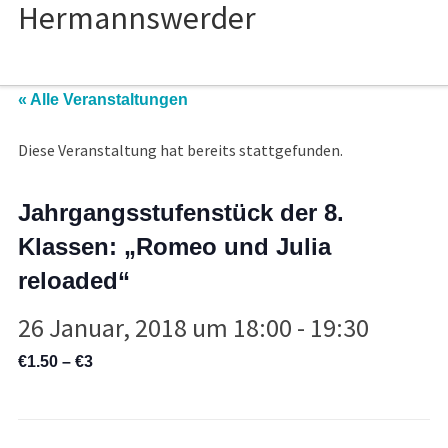
« Alle Veranstaltungen
Diese Veranstaltung hat bereits stattgefunden.
Jahrgangsstufenstück der 8.
Klassen: „Romeo und Julia
reloaded“
26 Januar, 2018 um 18:00
-
19:30
€1.50 – €3