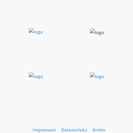
Impressum
Datenschutz
Archiv