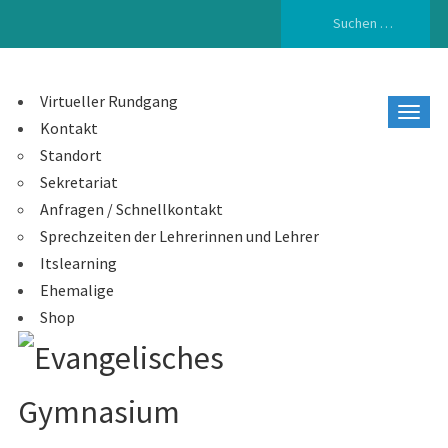
Suchen
nach:
Virtueller Rundgang
Kontakt
Standort
Sekretariat
Anfragen / Schnellkontakt
Sprechzeiten der Lehrerinnen und Lehrer
Itslearning
Ehemalige
Shop