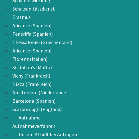
Schulentwicklung
Schulsanitätsdienst
Erasmus
Alicante (Spanien)
Teneriffa (Spanien)
Thessaloniki (Griechenland)
Alicante (Spanien)
Florenz (Italien)
St. Julian’s (Malta)
Vichy (Frankreich)
Nizza (Frankreich)
Amsterdam (Niederlande)
Barcelona (Spanien)
Scarborough (England)
Aufnahme
Aufnahmeverfahren
Unsere KI hilft bei Anfragen