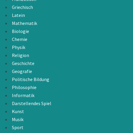
Griechisch
Latein
Mathematik
Biologie
Chemie
Physik
Religion
Geschichte
Geografie
Politische Bildung
Philosophie
Informatik
Darstellendes Spiel
Kunst
Musik
Sport