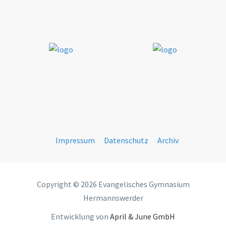
Impressum
Datenschutz
Archiv
Copyright © 2026 Evangelisches Gymnasium
Hermannswerder
Entwicklung von
April & June GmbH