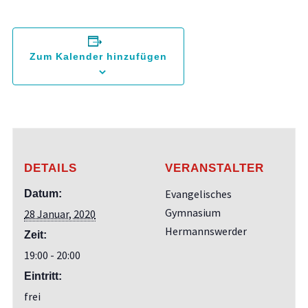
Zum Kalender hinzufügen
DETAILS
VERANSTALTER
Evangelisches
Datum:
Gymnasium
28 Januar, 2020
Hermannswerder
Zeit:
19:00 - 20:00
Eintritt:
frei