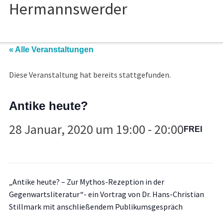
« Alle Veranstaltungen
Diese Veranstaltung hat bereits stattgefunden.
Antike heute?
28 Januar, 2020 um 19:00
-
20:00
FREI
„Antike heute? – Zur Mythos-Rezeption in der
Gegenwartsliteratur“- ein Vortrag von Dr. Hans-Christian
Stillmark mit anschließendem Publikumsgespräch