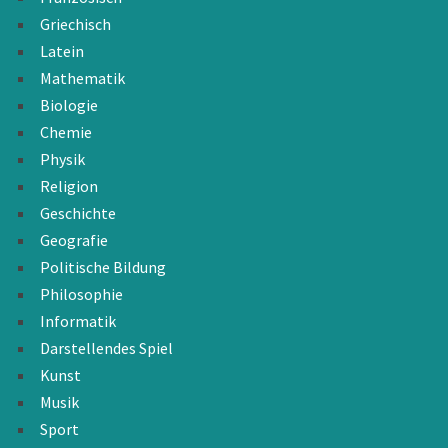
Griechisch
Latein
Mathematik
Biologie
Chemie
Physik
Religion
Geschichte
Geografie
Politische Bildung
Philosophie
Informatik
Darstellendes Spiel
Kunst
Musik
Sport