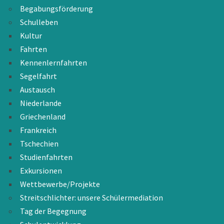
Begabungsförderung
Schulleben
Kultur
Fahrten
Kennenlernfahrten
Segelfahrt
Austausch
Niederlande
Griechenland
Frankreich
Tschechien
Studienfahrten
Exkursionen
Wettbewerbe/Projekte
Streitschlichter: unsere Schülermediation
Tag der Begegnung