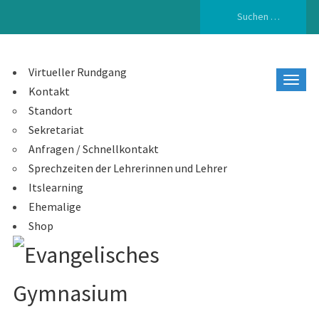
Suchen
nach:
Virtueller Rundgang
Kontakt
Standort
Sekretariat
Anfragen / Schnellkontakt
Sprechzeiten der Lehrerinnen und Lehrer
Itslearning
Ehemalige
Shop