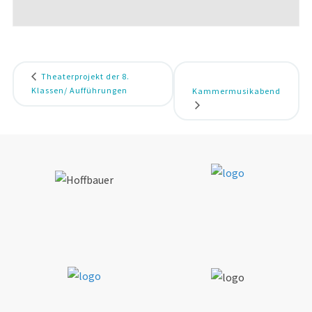
Theaterprojekt der 8.
Klassen/ Aufführungen
Kammermusikabend