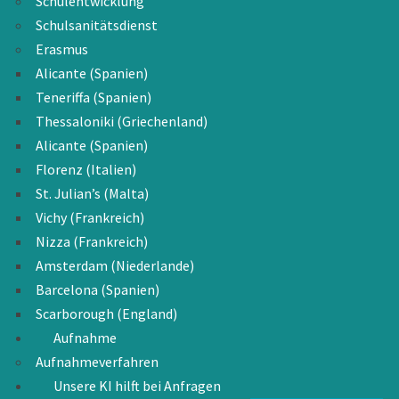
Schulentwicklung
Schulsanitätsdienst
Erasmus
Alicante (Spanien)
Teneriffa (Spanien)
Thessaloniki (Griechenland)
Alicante (Spanien)
Florenz (Italien)
St. Julian’s (Malta)
Vichy (Frankreich)
Nizza (Frankreich)
Amsterdam (Niederlande)
Barcelona (Spanien)
Scarborough (England)
Aufnahme
Aufnahmeverfahren
Unsere KI hilft bei Anfragen