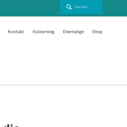
Suchen
nach:
Kontakt
Itslearning
Ehemalige
Shop