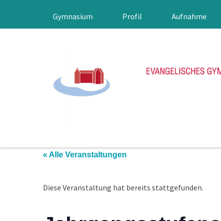
Gymnasium
Profil
Aufnahme
« Alle Veranstaltungen
Diese Veranstaltung hat bereits stattgefunden.