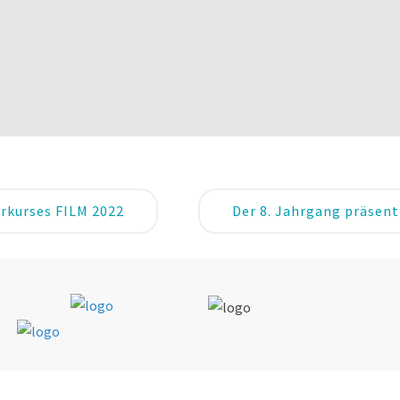
rkurses FILM 2022
Der 8. Jahrgang präsent