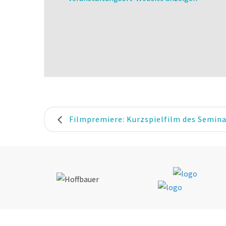
Filmpremiere: Kurzspielfilm des Semina