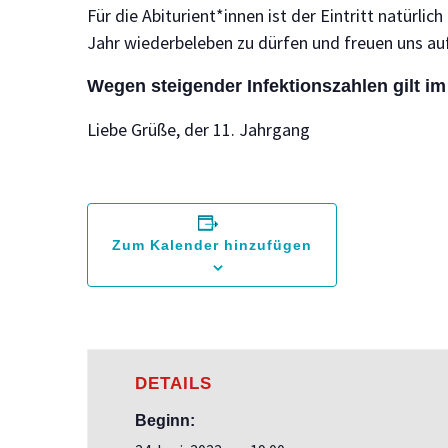
Für die Abiturient*innen ist der Eintritt natürli
Jahr wiederbeleben zu dürfen und freuen uns au
Wegen steigender Infektionszahlen gilt i
Liebe Grüße, der 11. Jahrgang
Zum Kalender hinzufügen
DETAILS
Beginn: