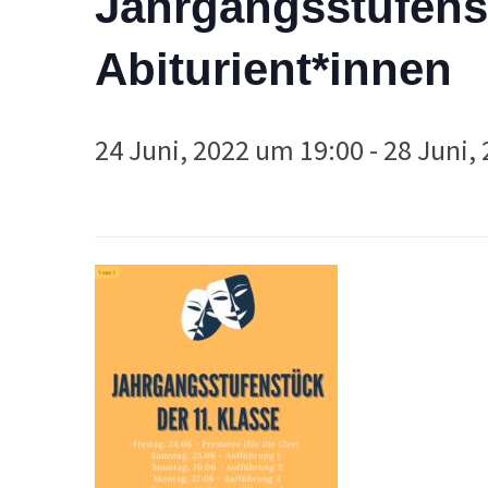
Jahrgangsstufenst
Abiturient*innen
24 Juni, 2022 um 19:00
-
28 Juni,