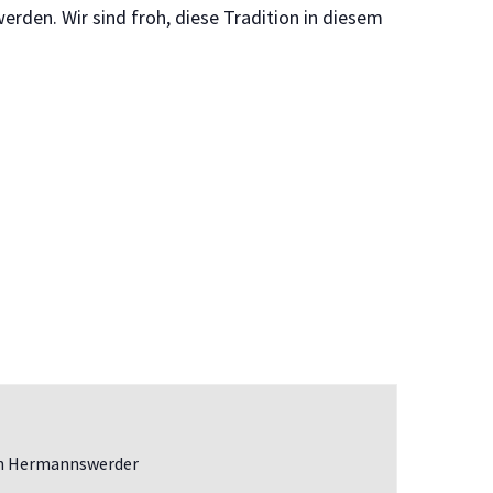
werden. Wir sind froh, diese Tradition in diesem
m Hermannswerder