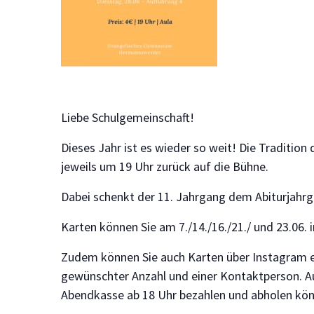
Liebe Schulgemeinschaft!
Dieses Jahr ist es wieder so weit! Die Traditi
jeweils um 19 Uhr zurück auf die Bühne.
Dabei schenkt der 11. Jahrgang dem Abiturjahrg
Karten können Sie am 7./14./16./21./ und 23.06
Zudem können Sie auch Karten über Instagram e
gewünschter Anzahl und einer Kontaktperson. Au
Abendkasse ab 18 Uhr bezahlen und abholen kön