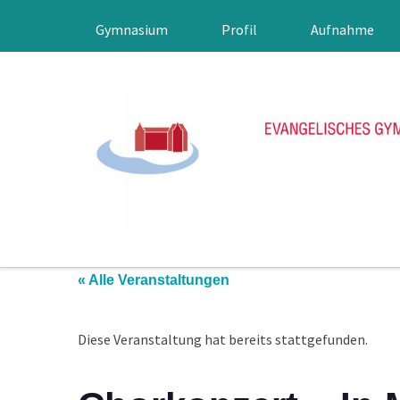
Gymnasium
Profil
Aufnahme
« Alle Veranstaltungen
Diese Veranstaltung hat bereits stattgefunden.