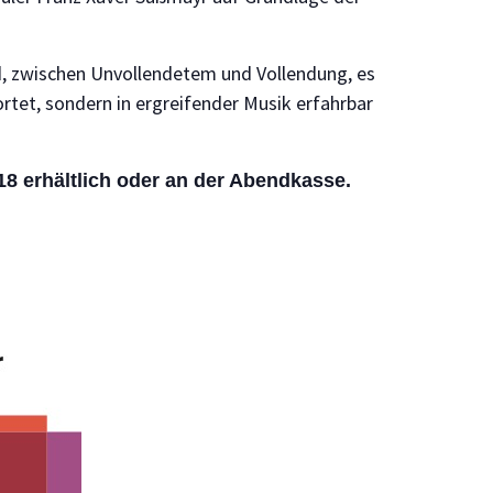
, zwischen Unvollendetem und Vollendung, es
ortet, sondern in ergreifender Musik erfahrbar
8 erhältlich oder an der Abendkasse.