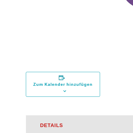
Zum Kalender hinzufügen
DETAILS