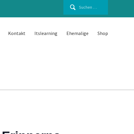
Suchen
nach:
Kontakt
Itslearning
Ehemalige
Shop