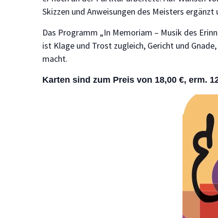
Skizzen und Anweisungen des Meisters ergänzt u
Das Programm „In Memoriam – Musik des Erinner
ist Klage und Trost zugleich, Gericht und Gnade,
macht.
Karten sind zum Preis von 18,00 €, erm. 