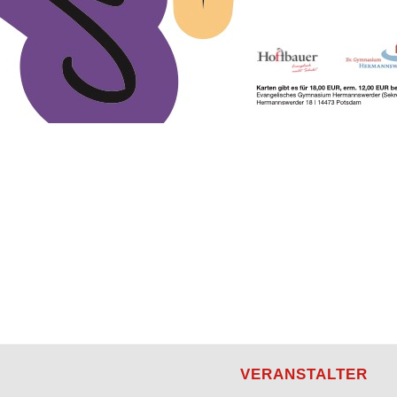
VERANSTALTER