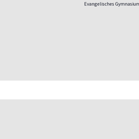
Evangelisches Gymnasiu