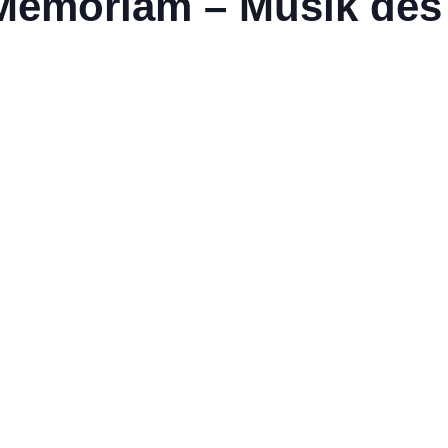
 Memoriam – Musik des