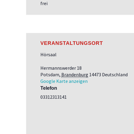
frei
VERANSTALTUNGSORT
Hörsaal
Hermannswerder 18
Potsdam
,
Brandenburg
14473
Deutschland
Google Karte anzeigen
Telefon
03312313141