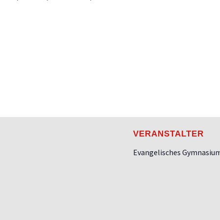
VERANSTALTER
Evangelisches Gymnasiu