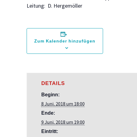
Leitung: D. Hergemöller
Zum Kalender hinzufügen
DETAILS
Beginn:
8 Juni, 2018 um 18:00
Ende:
9 Juni, 2018 um 19:00
Eintritt: