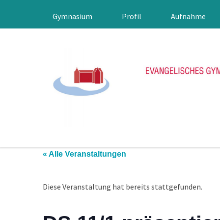
Gymnasium
Profil
Aufnahme
« Alle Veranstaltungen
Diese Veranstaltung hat bereits stattgefunden.