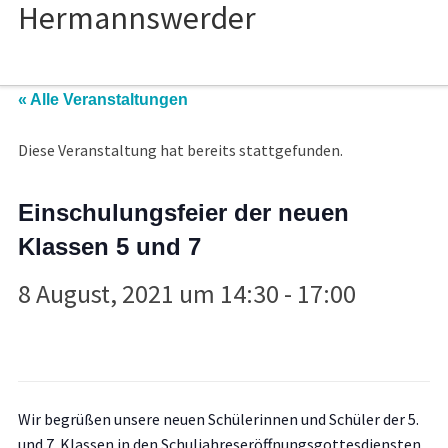
« Alle Veranstaltungen
Diese Veranstaltung hat bereits stattgefunden.
Einschulungsfeier der neuen
Klassen 5 und 7
8 August, 2021 um 14:30
-
17:00
Wir begrüßen unsere neuen Schülerinnen und Schüler der 5.
und 7. Klassen in den
Schuljahreseröffnungsgottesdiensten