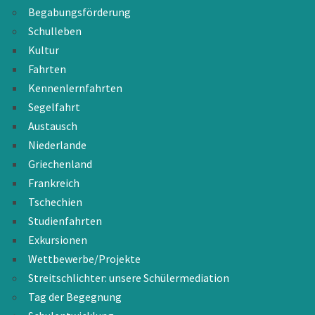
Begabungsförderung
Schulleben
Kultur
Fahrten
Kennenlernfahrten
Segelfahrt
Austausch
Niederlande
Griechenland
Frankreich
Tschechien
Studienfahrten
Exkursionen
Wettbewerbe/Projekte
Streitschlichter: unsere Schülermediation
Tag der Begegnung