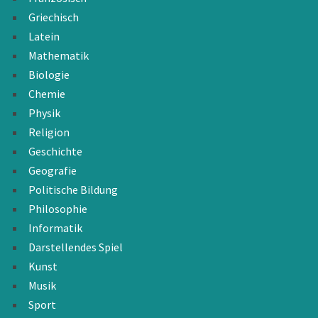
Griechisch
Latein
Mathematik
Biologie
Chemie
Physik
Religion
Geschichte
Geografie
Politische Bildung
Philosophie
Informatik
Darstellendes Spiel
Kunst
Musik
Sport