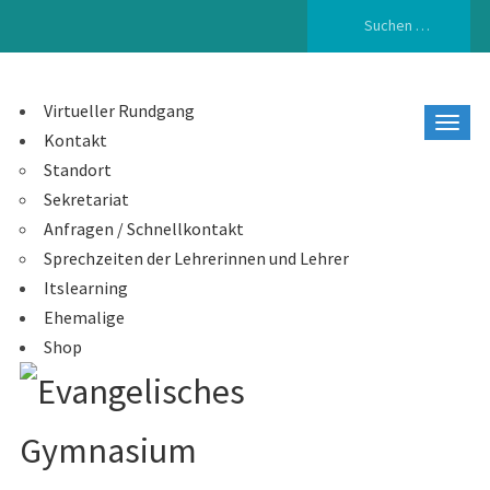
Suchen
nach:
Virtueller Rundgang
Kontakt
Standort
Sekretariat
Anfragen / Schnellkontakt
Sprechzeiten der Lehrerinnen und Lehrer
Itslearning
Ehemalige
Shop