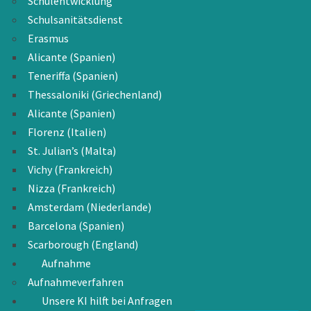
Schulentwicklung
Schulsanitätsdienst
Erasmus
Alicante (Spanien)
Teneriffa (Spanien)
Thessaloniki (Griechenland)
Alicante (Spanien)
Florenz (Italien)
St. Julian’s (Malta)
Vichy (Frankreich)
Nizza (Frankreich)
Amsterdam (Niederlande)
Barcelona (Spanien)
Scarborough (England)
Aufnahme
Aufnahmeverfahren
Unsere KI hilft bei Anfragen