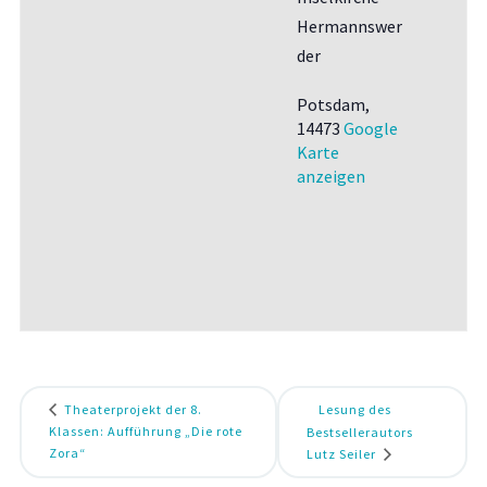
Hermannswer
der
Potsdam
,
14473
Google
Karte
anzeigen
Theaterprojekt der 8.
Lesung des
Klassen: Aufführung „Die rote
Bestsellerautors
Zora“
Lutz Seiler