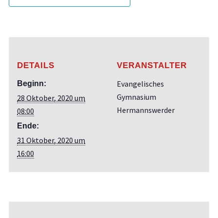
DETAILS
VERANSTALTER
Evangelisches
Beginn:
Gymnasium
28 Oktober, 2020 um
Hermannswerder
08:00
Ende:
31 Oktober, 2020 um
16:00