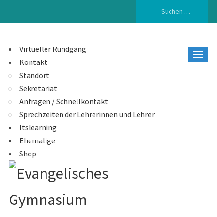
Suchen
nach:
Virtueller Rundgang
Kontakt
Standort
Sekretariat
Anfragen / Schnellkontakt
Sprechzeiten der Lehrerinnen und Lehrer
Itslearning
Ehemalige
Shop