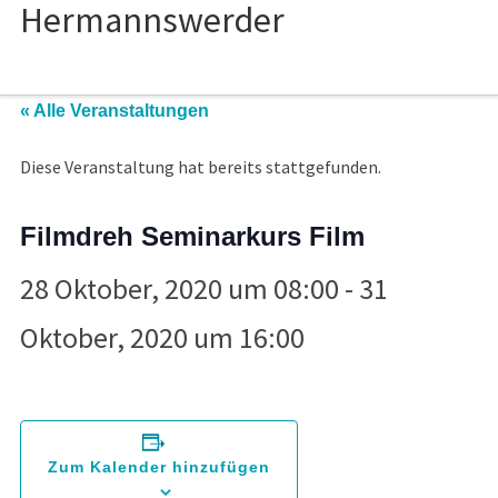
« Alle Veranstaltungen
Diese Veranstaltung hat bereits stattgefunden.
Filmdreh Seminarkurs Film
28 Oktober, 2020 um 08:00
-
31
Oktober, 2020 um 16:00
Zum Kalender hinzufügen