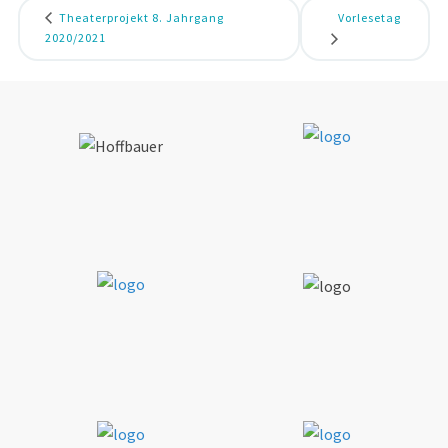
Theaterprojekt 8. Jahrgang
Vorlesetag
2020/2021