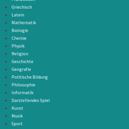
Griechisch
Latein
Mathematik
Biologie
Chemie
Physik
Religion
Geschichte
Geografie
Politische Bildung
Philosophie
Informatik
Darstellendes Spiel
Kunst
Musik
Sport