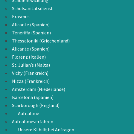
Schulentwicklung
Schulsanitätsdienst
Erasmus
Alicante (Spanien)
Teneriffa (Spanien)
Thessaloniki (Griechenland)
Alicante (Spanien)
Florenz (Italien)
St. Julian’s (Malta)
Vichy (Frankreich)
Nizza (Frankreich)
Amsterdam (Niederlande)
Barcelona (Spanien)
Scarborough (England)
Aufnahme
Aufnahmeverfahren
Unsere KI hilft bei Anfragen