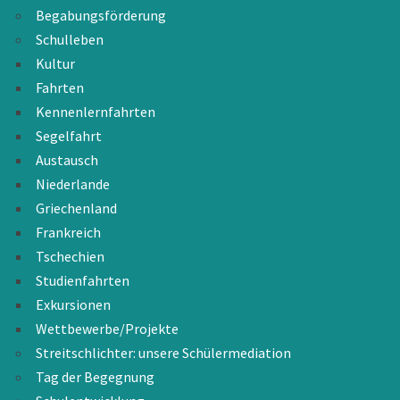
Begabungsförderung
Schulleben
Kultur
Fahrten
Kennenlernfahrten
Segelfahrt
Austausch
Niederlande
Griechenland
Frankreich
Tschechien
Studienfahrten
Exkursionen
Wettbewerbe/Projekte
Streitschlichter: unsere Schülermediation
Tag der Begegnung