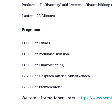
Produzent: Hoffbauer gGmbH /www.hoffbauer-bildung.
Laufzeit: 28 Minuten
Programm
11.00 Uhr Einlass
11.30 Uhr Podiumsdiskussion
11.50 Uhr Filmvorführung
12.20 Uhr Gespräch mit den Mitwirkenden
12.30 Uhr Premierenfeier
Weitere Informationen unter:
https://www.semi