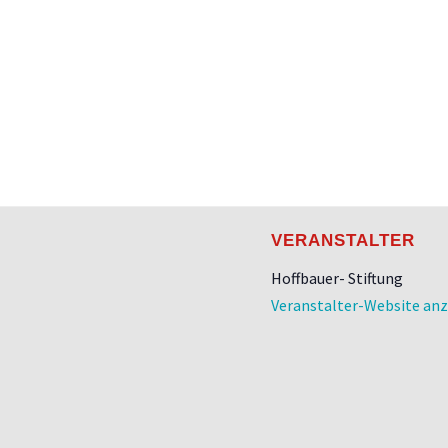
VERANSTALTER
Hoffbauer- Stiftung
Veranstalter-Website an