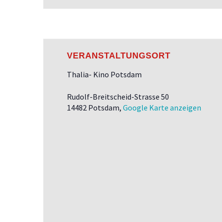
VERANSTALTUNGSORT
Thalia- Kino Potsdam
Rudolf-Breitscheid-Strasse 50
14482 Potsdam
,
Google Karte anzeigen