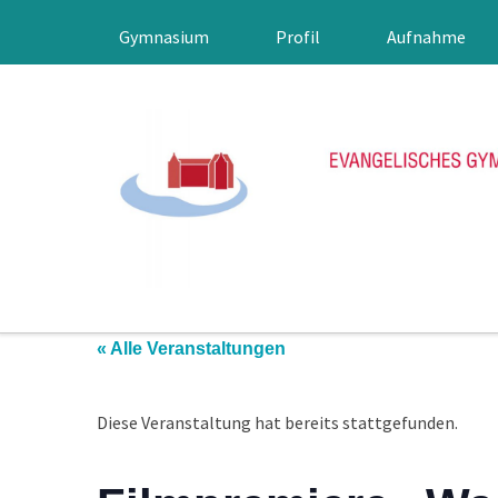
Gymnasium
Profil
Aufnahme
« Alle Veranstaltungen
Diese Veranstaltung hat bereits stattgefunden.