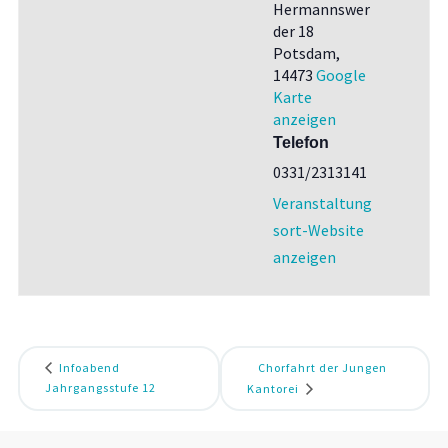
Hermannswer
der 18
Potsdam
,
14473
Google
Karte
anzeigen
Telefon
0331/2313141
Veranstaltung
sort-Website
anzeigen
Infoabend
Chorfahrt der Jungen
Jahrgangsstufe 12
Kantorei