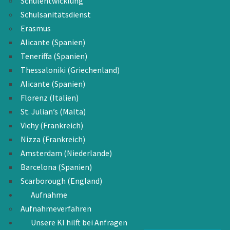
Schulentwicklung
Schulsanitätsdienst
Erasmus
Alicante (Spanien)
Teneriffa (Spanien)
Thessaloniki (Griechenland)
Alicante (Spanien)
Florenz (Italien)
St. Julian’s (Malta)
Vichy (Frankreich)
Nizza (Frankreich)
Amsterdam (Niederlande)
Barcelona (Spanien)
Scarborough (England)
Aufnahme
Aufnahmeverfahren
Unsere KI hilft bei Anfragen