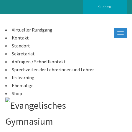
Suchen
nach:
Virtueller Rundgang
Kontakt
Standort
Sekretariat
Anfragen / Schnellkontakt
Sprechzeiten der Lehrerinnen und Lehrer
Itslearning
Ehemalige
Shop