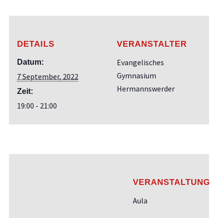
DETAILS
VERANSTALTER
Evangelisches
Datum:
Gymnasium
7 September, 2022
Hermannswerder
Zeit:
19:00 - 21:00
VERANSTALTUNGS
Aula