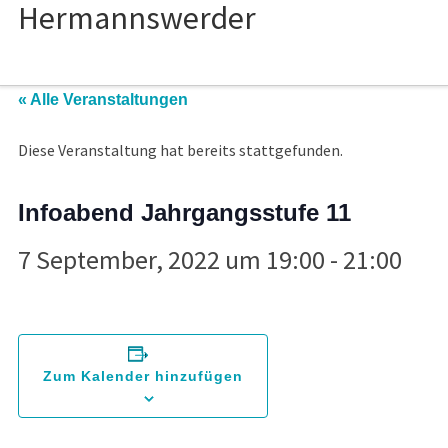
« Alle Veranstaltungen
Diese Veranstaltung hat bereits stattgefunden.
Infoabend Jahrgangsstufe 11
7 September, 2022 um 19:00
-
21:00
Zum Kalender hinzufügen