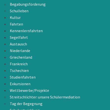
Begabungsförderung
Schulleben
Kultur
Fahrten
Kennenlernfahrten
Segelfahrt
Austausch
Niederlande
Griechenland
Frankreich
Tschechien
Studienfahrten
Exkursionen
Wettbewerbe/Projekte
Streitschlichter: unsere Schülermediation
Tag der Begegnung