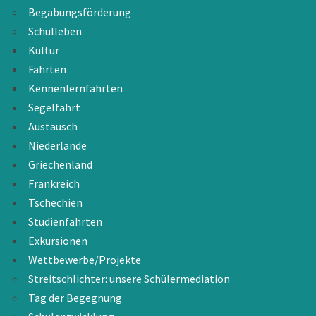
Begabungsförderung
Schulleben
Kultur
Fahrten
Kennenlernfahrten
Segelfahrt
Austausch
Niederlande
Griechenland
Frankreich
Tschechien
Studienfahrten
Exkursionen
Wettbewerbe/Projekte
Streitschlichter: unsere Schülermediation
Tag der Begegnung