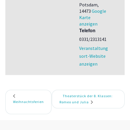
Potsdam
,
14473
Google
Karte
anzeigen
Telefon
0331/2313141
Veranstaltung
sort-Website
anzeigen
Theaterstück der 8. Klassen:
Weihnachtsferien
Romeo und Julia