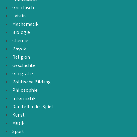
Griechisch
Latein
Mathematik
Biologie
Chemie
Physik
Religion
Geschichte
Geografie
Politische Bildung
Philosophie
Informatik
Darstellendes Spiel
Kunst
Musik
Sport