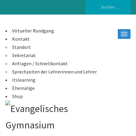
Suchen
nach:
Virtueller Rundgang
Kontakt
Standort
Sekretariat
Anfragen / Schnellkontakt
Sprechzeiten der Lehrerinnen und Lehrer
Itslearning
Ehemalige
Shop