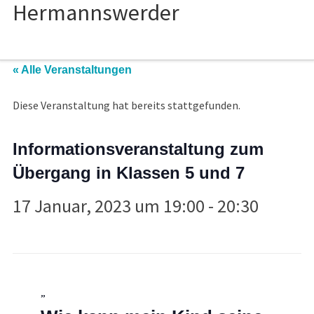
« Alle Veranstaltungen
Diese Veranstaltung hat bereits stattgefunden.
Informationsveranstaltung zum
Übergang in Klassen 5 und 7
17 Januar, 2023 um 19:00
-
20:30