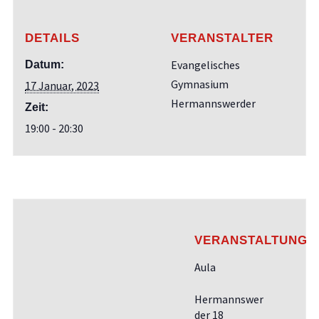
DETAILS
VERANSTALTER
Evangelisches
Datum:
Gymnasium
17 Januar, 2023
Hermannswerder
Zeit:
19:00 - 20:30
VERANSTALTUNGS
Aula
Hermannswer
der 18