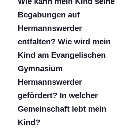
Wie kann mein Kind seine
Begabungen auf
Hermannswerder
entfalten? Wie wird mein
Kind am Evangelischen
Gymnasium
Hermannswerder
gefördert? In welcher
Gemeinschaft lebt mein
Kind?