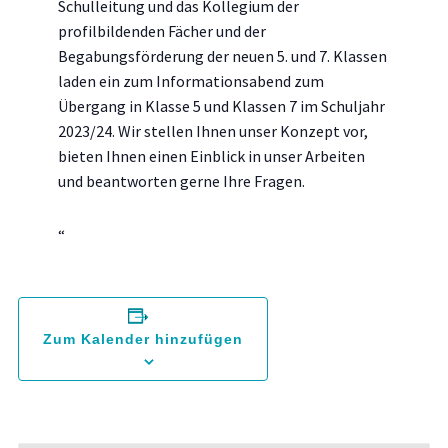
Schulleitung und das Kollegium der
profilbildenden Fächer und der
Begabungsförderung der neuen 5. und 7. Klassen
laden ein zum Informationsabend zum
Übergang in Klasse 5 und Klassen 7 im Schuljahr
2023/24. Wir stellen Ihnen unser Konzept vor,
bieten Ihnen einen Einblick in unser Arbeiten
und beantworten gerne Ihre Fragen.
Zum Kalender hinzufügen