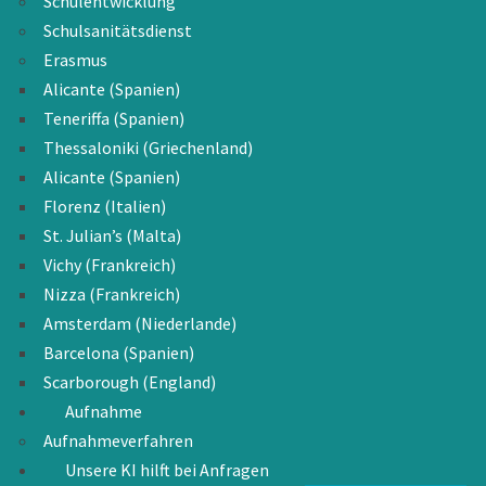
Schulentwicklung
Schulsanitätsdienst
Erasmus
Alicante (Spanien)
Teneriffa (Spanien)
Thessaloniki (Griechenland)
Alicante (Spanien)
Florenz (Italien)
St. Julian’s (Malta)
Vichy (Frankreich)
Nizza (Frankreich)
Amsterdam (Niederlande)
Barcelona (Spanien)
Scarborough (England)
Aufnahme
Aufnahmeverfahren
Unsere KI hilft bei Anfragen