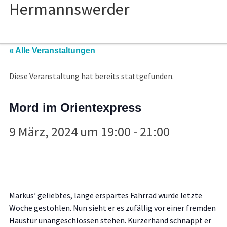
« Alle Veranstaltungen
Diese Veranstaltung hat bereits stattgefunden.
Mord im Orientexpress
9 März, 2024 um 19:00
-
21:00
Markus’ geliebtes, lange erspartes Fahrrad wurde letzte
Woche gestohlen. Nun sieht er es zufällig vor einer fremden
Haustür unangeschlossen stehen. Kurzerhand schnappt er