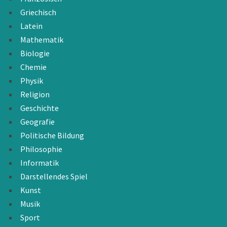
Griechisch
Latein
Mathematik
Biologie
Chemie
Physik
Religion
Geschichte
Geografie
Politische Bildung
Philosophie
Informatik
Darstellendes Spiel
Kunst
Musik
Sport