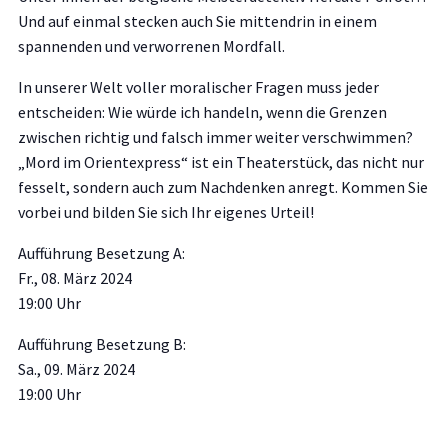
Und auf einmal stecken auch Sie mittendrin in einem
spannenden und verworrenen Mordfall.
In unserer Welt voller moralischer Fragen muss jeder
entscheiden: Wie würde ich handeln, wenn die Grenzen
zwischen richtig und falsch immer weiter verschwimmen?
„Mord im Orientexpress“ ist ein Theaterstück, das nicht nur
fesselt, sondern auch zum Nachdenken anregt. Kommen Sie
vorbei und bilden Sie sich Ihr eigenes Urteil!
Aufführung Besetzung A:
Fr., 08. März 2024
19:00 Uhr
Aufführung Besetzung B:
Sa., 09. März 2024
19:00 Uhr