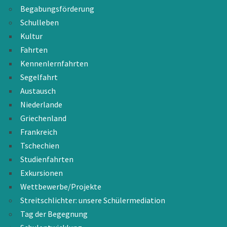
Begabungsförderung
Schulleben
Kultur
Fahrten
Kennenlernfahrten
Segelfahrt
Austausch
Niederlande
Griechenland
Frankreich
Tschechien
Studienfahrten
Exkursionen
Wettbewerbe/Projekte
Streitschlichter: unsere Schülermediation
Tag der Begegnung