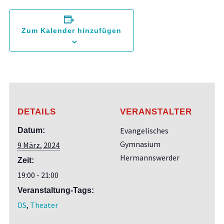
Zum Kalender hinzufügen
DETAILS
VERANSTALTER
Evangelisches
Datum:
Gymnasium
9 März, 2024
Hermannswerder
Zeit:
19:00 - 21:00
Veranstaltung-Tags:
DS
,
Theater