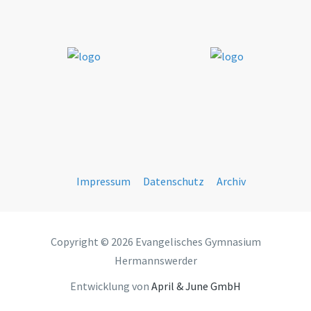
Impressum
Datenschutz
Archiv
Copyright © 2026 Evangelisches Gymnasium
Hermannswerder
Entwicklung von
April & June GmbH