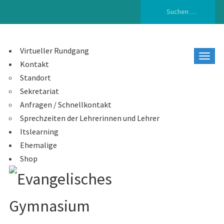
Suchen
nach:
Virtueller Rundgang
Kontakt
Standort
Sekretariat
Anfragen / Schnellkontakt
Sprechzeiten der Lehrerinnen und Lehrer
Itslearning
Ehemalige
Shop