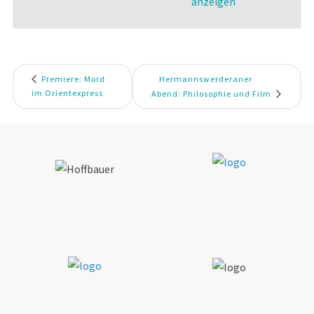
anzeigen
Premiere: Mord
Hermannswerderaner
im Orientexpress
Abend: Philosophie und Film