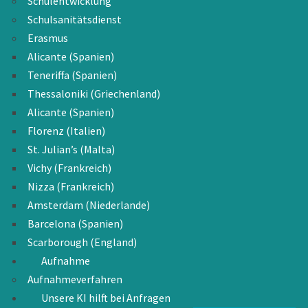
Schulentwicklung
Schulsanitätsdienst
Erasmus
Alicante (Spanien)
Teneriffa (Spanien)
Thessaloniki (Griechenland)
Alicante (Spanien)
Florenz (Italien)
St. Julian’s (Malta)
Vichy (Frankreich)
Nizza (Frankreich)
Amsterdam (Niederlande)
Barcelona (Spanien)
Scarborough (England)
Aufnahme
Aufnahmeverfahren
Unsere KI hilft bei Anfragen