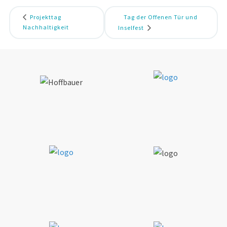
Projekttag
Tag der Offenen Tür und
Nachhaltigkeit
Inselfest