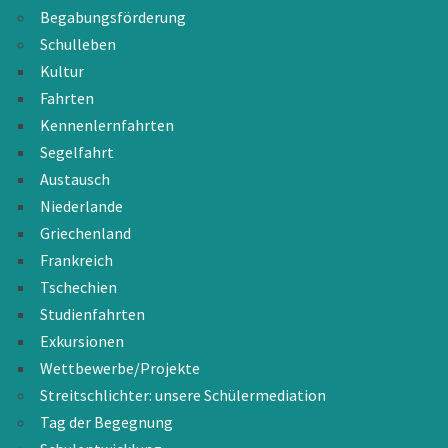
Begabungsförderung
Schulleben
Kultur
Fahrten
Kennenlernfahrten
Segelfahrt
Austausch
Niederlande
Griechenland
Frankreich
Tschechien
Studienfahrten
Exkursionen
Wettbewerbe/Projekte
Streitschlichter: unsere Schülermediation
Tag der Begegnung