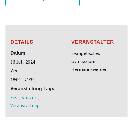
DETAILS
VERANSTALTER
Evangelisches
Datum:
Gymnasium
16 Juli, 2024
Hermannswerder
Zeit:
18:00 - 21:30
Veranstaltung-Tags:
Fest
,
Konzert
,
Veranstaltung