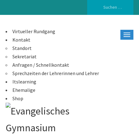
Suchen
nach:
Virtueller Rundgang
Kontakt
Standort
Sekretariat
Anfragen / Schnellkontakt
Sprechzeiten der Lehrerinnen und Lehrer
Itslearning
Ehemalige
Shop