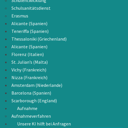
Schulentwicklung
Schulsanitätsdienst
Erasmus
Alicante (Spanien)
Teneriffa (Spanien)
Thessaloniki (Griechenland)
Alicante (Spanien)
Florenz (Italien)
St. Julian’s (Malta)
Vichy (Frankreich)
Nizza (Frankreich)
Amsterdam (Niederlande)
Barcelona (Spanien)
Scarborough (England)
Aufnahme
Aufnahmeverfahren
Unsere KI hilft bei Anfragen