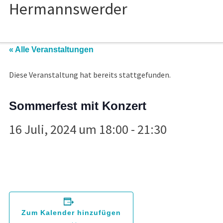
« Alle Veranstaltungen
Diese Veranstaltung hat bereits stattgefunden.
Sommerfest mit Konzert
16 Juli, 2024 um 18:00
-
21:30
Zum Kalender hinzufügen