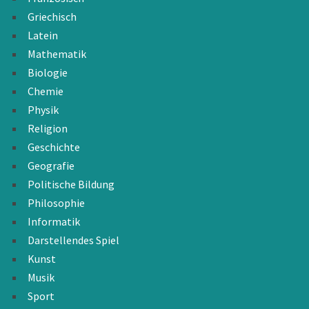
Griechisch
Latein
Mathematik
Biologie
Chemie
Physik
Religion
Geschichte
Geografie
Politische Bildung
Philosophie
Informatik
Darstellendes Spiel
Kunst
Musik
Sport