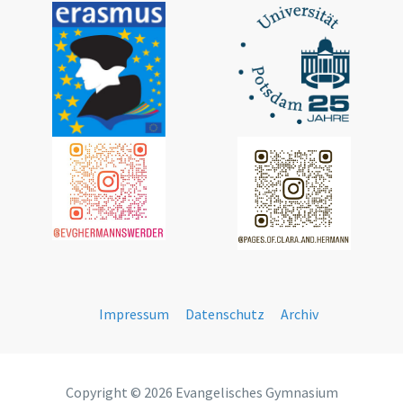
Impressum
Datenschutz
Archiv
Copyright © 2026 Evangelisches Gymnasium