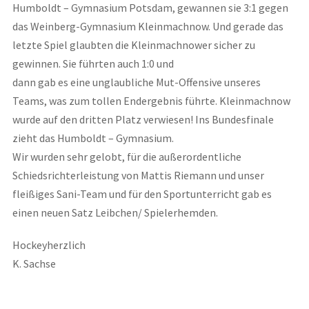
Humboldt – Gymnasium Potsdam, gewannen sie 3:1 gegen
das Weinberg-Gymnasium Kleinmachnow. Und gerade das
letzte Spiel glaubten die Kleinmachnower sicher zu
gewinnen. Sie führten auch 1:0 und
dann gab es eine unglaubliche Mut-Offensive unseres
Teams, was zum tollen Endergebnis führte. Kleinmachnow
wurde auf den dritten Platz verwiesen! Ins Bundesfinale
zieht das Humboldt – Gymnasium.
Wir wurden sehr gelobt, für die außerordentliche
Schiedsrichterleistung von Mattis Riemann und unser
fleißiges Sani-Team und für den Sportunterricht gab es
einen neuen Satz Leibchen/ Spielerhemden.
Hockeyherzlich
K. Sachse