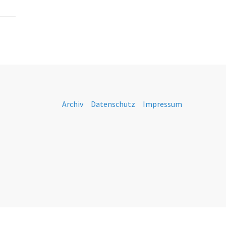
Archiv
Datenschutz
Impressum