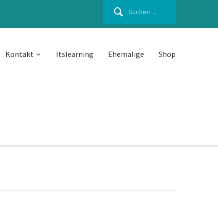
Suchen
nach:
Kontakt
Itslearning
Ehemalige
Shop