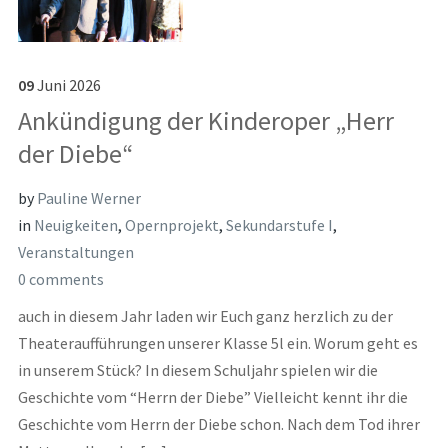
09
Juni
2026
Ankündigung der Kinderoper „Herr
der Diebe“
by
Pauline Werner
in
Neuigkeiten
,
Opernprojekt
,
Sekundarstufe I
,
Veranstaltungen
0 comments
auch in diesem Jahr laden wir Euch ganz herzlich zu der
Theateraufführungen unserer Klasse 5l ein. Worum geht es
in unserem Stück? In diesem Schuljahr spielen wir die
Geschichte vom “Herrn der Diebe” Vielleicht kennt ihr die
Geschichte vom Herrn der Diebe schon. Nach dem Tod ihrer