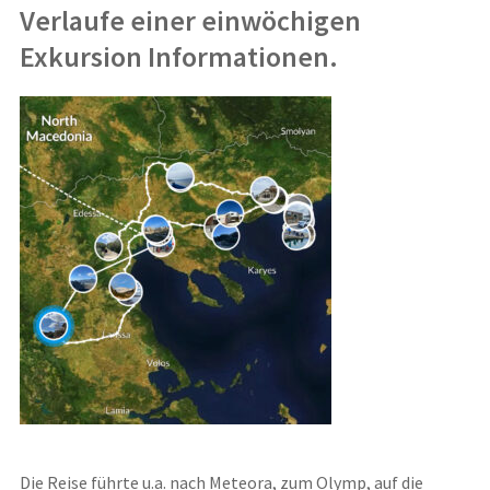
Verlaufe einer einwöchigen
Exkursion Informationen.
Die Reise führte u.a. nach Meteora, zum Olymp, auf die