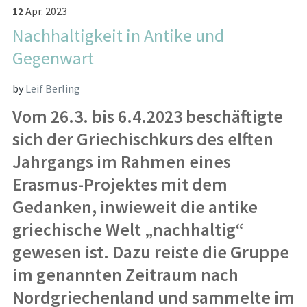
12
Apr.
2023
Nachhaltigkeit in Antike und
Gegenwart
by
Leif Berling
Vom 26.3. bis 6.4.2023 beschäftigte
sich der Griechischkurs des elften
Jahrgangs im Rahmen eines
Erasmus-Projektes mit dem
Gedanken, inwieweit die antike
griechische Welt „nachhaltig“
gewesen ist. Dazu reiste die Gruppe
im genannten Zeitraum nach
Nordgriechenland und sammelte im