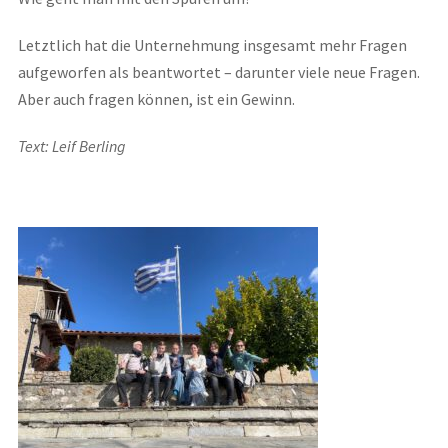
Letztlich hat die Unternehmung insgesamt mehr Fragen
aufgeworfen als beantwortet – darunter viele neue Fragen.
Aber auch fragen können, ist ein Gewinn.
Text: Leif Berling