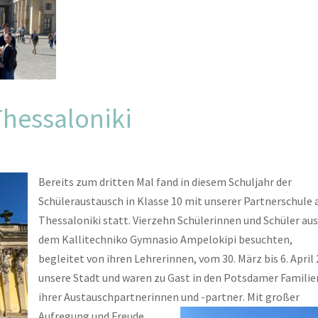
Thessaloniki
Bereits zum dritten Mal fand in diesem Schuljahr der
Schüleraustausch in Klasse 10 mit unserer Partnerschule 
Thessaloniki statt. Vierzehn Schülerinnen und Schüler aus
dem Kallitechniko Gymnasio Ampelokipi besuchten,
begleitet von ihren Lehrerinnen, vom 30. März bis 6. April
unsere Stadt und waren zu Gast in den Potsdamer Familie
ihrer Austauschpartnerinnen und -partner
. Mit großer
Aufregung und Freude