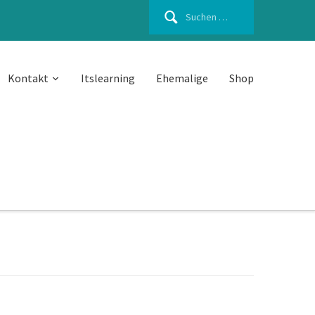
Suchen
nach:
Kontakt
Itslearning
Ehemalige
Shop