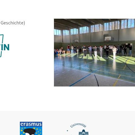
d Geschichte)