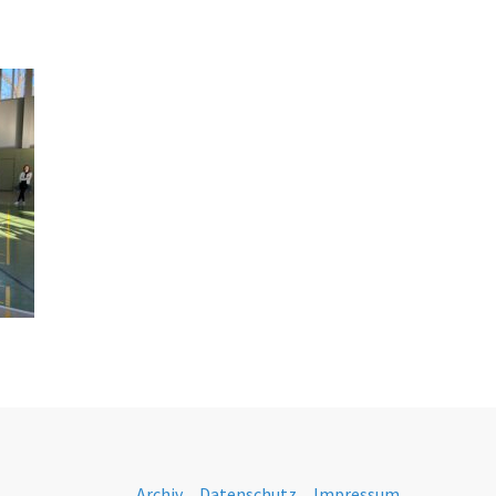
Archiv
Datenschutz
Impressum