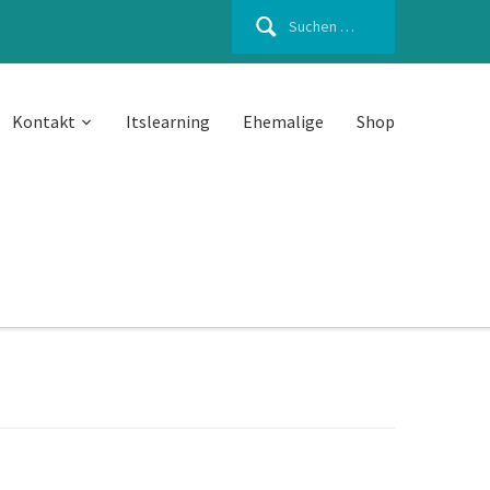
Suchen
nach:
Kontakt
Itslearning
Ehemalige
Shop