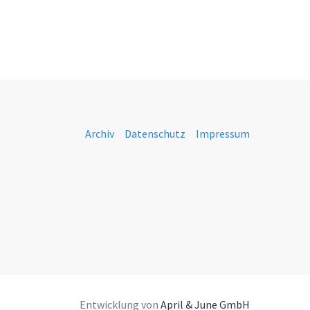
Archiv
Datenschutz
Impressum
Entwicklung von
April & June GmbH