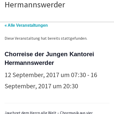
« Alle Veranstaltungen
Diese Veranstaltung hat bereits stattgefunden.
Chorreise der Jungen Kantorei
Hermannswerder
12 September, 2017 um 07:30
-
16
September, 2017 um 20:30
Jauchzet dem Herrn alle Welt – Chormusik aus vier