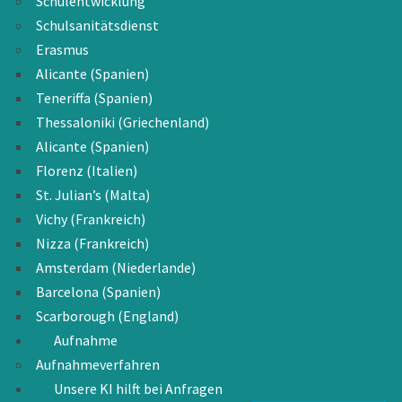
Schulentwicklung
Schulsanitätsdienst
Erasmus
Alicante (Spanien)
Teneriffa (Spanien)
Thessaloniki (Griechenland)
Alicante (Spanien)
Florenz (Italien)
St. Julian’s (Malta)
Vichy (Frankreich)
Nizza (Frankreich)
Amsterdam (Niederlande)
Barcelona (Spanien)
Scarborough (England)
Aufnahme
Aufnahmeverfahren
Unsere KI hilft bei Anfragen