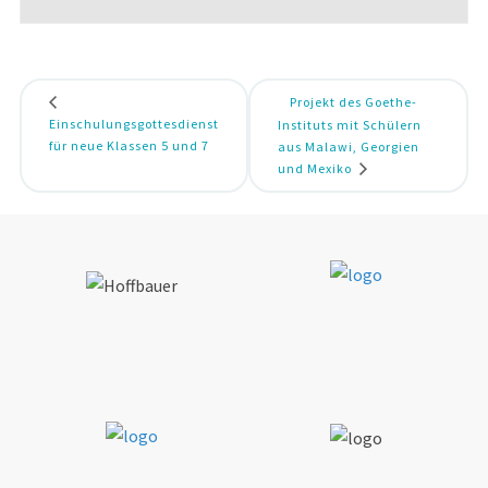
Projekt des Goethe-
Einschulungsgottesdienst
Instituts mit Schülern
für neue Klassen 5 und 7
aus Malawi, Georgien
und Mexiko