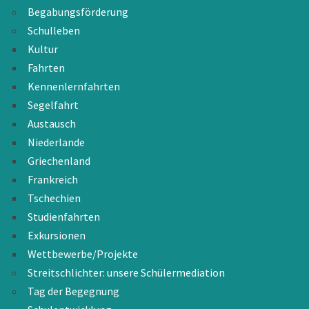
Begabungsförderung
Schulleben
Kultur
Fahrten
Kennenlernfahrten
Segelfahrt
Austausch
Niederlande
Griechenland
Frankreich
Tschechien
Studienfahrten
Exkursionen
Wettbewerbe/Projekte
Streitschlichter: unsere Schülermediation
Tag der Begegnung