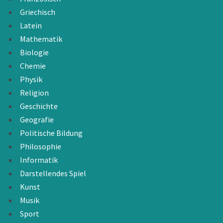
Griechisch
Latein
Mathematik
Biologie
Chemie
Physik
Religion
Geschichte
Geografie
Politische Bildung
Philosophie
Informatik
Darstellendes Spiel
Kunst
Musik
Sport