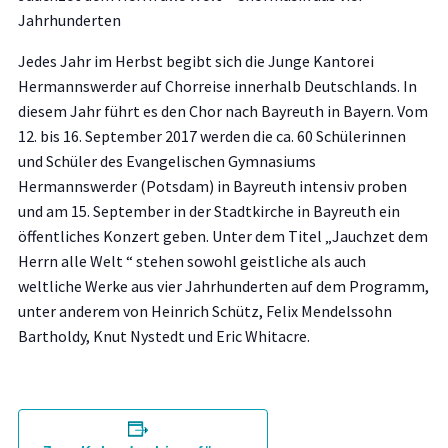
Jahrhunderten
Jedes Jahr im Herbst begibt sich die Junge Kantorei
Hermannswerder auf Chorreise innerhalb Deutschlands. In
diesem Jahr führt es den Chor nach Bayreuth in Bayern. Vom
12. bis 16. September 2017 werden die ca. 60 Schülerinnen
und Schüler des Evangelischen Gymnasiums
Hermannswerder (Potsdam) in Bayreuth intensiv proben
und am 15. September in der Stadtkirche in Bayreuth ein
öffentliches Konzert geben. Unter dem Titel „Jauchzet dem
Herrn alle Welt “ stehen sowohl geistliche als auch
weltliche Werke aus vier Jahrhunderten auf dem Programm,
unter anderem von Heinrich Schütz, Felix Mendelssohn
Bartholdy, Knut Nystedt und Eric Whitacre.