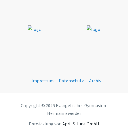
Impressum
Datenschutz
Archiv
Copyright © 2026 Evangelisches Gymnasium
Hermannswerder
Entwicklung von
April & June GmbH