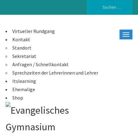
Suchen
nach:
Virtueller Rundgang
Kontakt
Standort
Sekretariat
Anfragen / Schnellkontakt
Sprechzeiten der Lehrerinnen und Lehrer
Itslearning
Ehemalige
Shop