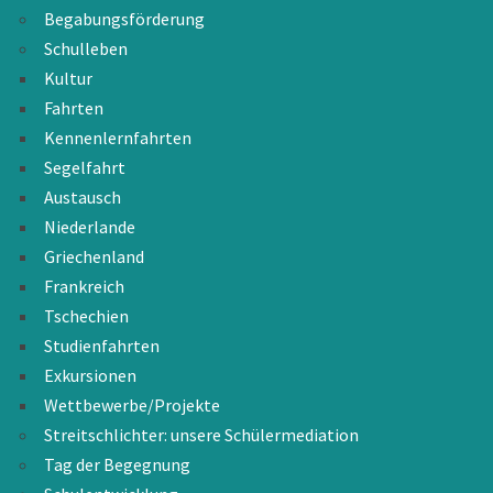
Begabungsförderung
Schulleben
Kultur
Fahrten
Kennenlernfahrten
Segelfahrt
Austausch
Niederlande
Griechenland
Frankreich
Tschechien
Studienfahrten
Exkursionen
Wettbewerbe/Projekte
Streitschlichter: unsere Schülermediation
Tag der Begegnung