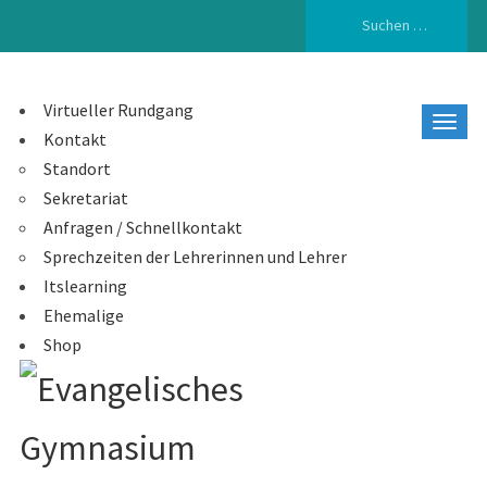
Suchen
nach:
Virtueller Rundgang
Kontakt
Standort
Sekretariat
Anfragen / Schnellkontakt
Sprechzeiten der Lehrerinnen und Lehrer
Itslearning
Ehemalige
Shop