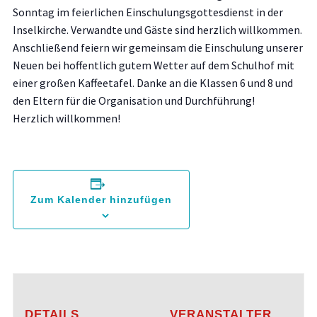
Sonntag im feierlichen Einschulungsgottesdienst in der
Inselkirche. Verwandte und Gäste sind herzlich willkommen.
Anschließend feiern wir gemeinsam die Einschulung unserer
Neuen bei hoffentlich gutem Wetter auf dem Schulhof mit
einer großen Kaffeetafel. Danke an die Klassen 6 und 8 und
den Eltern für die Organisation und Durchführung!
Herzlich willkommen!
Zum Kalender hinzufügen
DETAILS
VERANSTALTER