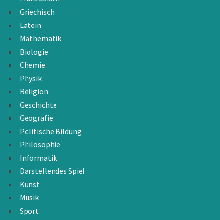
Griechisch
Latein
Mathematik
Biologie
Chemie
Physik
Religion
Geschichte
Geografie
Politische Bildung
Philosophie
Informatik
Darstellendes Spiel
Kunst
Musik
Sport