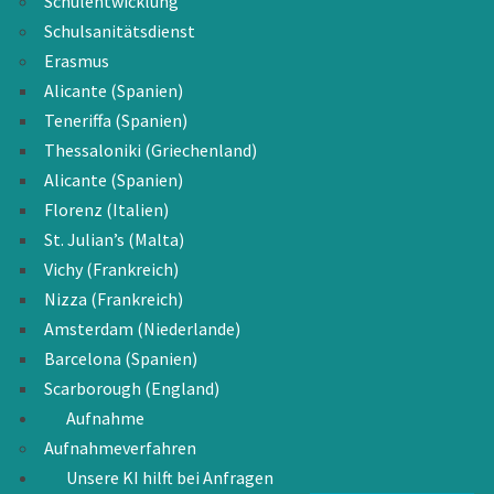
Schulentwicklung
Schulsanitätsdienst
Erasmus
Alicante (Spanien)
Teneriffa (Spanien)
Thessaloniki (Griechenland)
Alicante (Spanien)
Florenz (Italien)
St. Julian’s (Malta)
Vichy (Frankreich)
Nizza (Frankreich)
Amsterdam (Niederlande)
Barcelona (Spanien)
Scarborough (England)
Aufnahme
Aufnahmeverfahren
Unsere KI hilft bei Anfragen