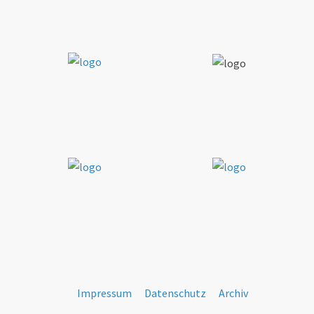
Impressum
Datenschutz
Archiv