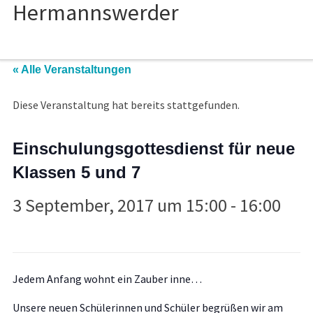
« Alle Veranstaltungen
Diese Veranstaltung hat bereits stattgefunden.
Einschulungsgottesdienst für neue
Klassen 5 und 7
3 September, 2017 um 15:00
-
16:00
Jedem Anfang wohnt ein Zauber inne…
Unsere neuen Schülerinnen und Schüler begrüßen wir am