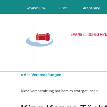
Gymnasium
Profil
Aufnahme
« Alle Veranstaltungen
Diese Veranstaltung hat bereits stattgefunden.