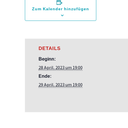
Zum Kalender hinzufügen
DETAILS
Beginn:
28 April, 2023 um 19:00
Ende:
29 April, 2023 um 19:00