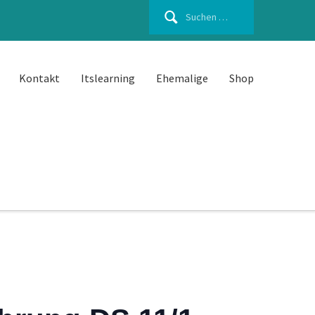
Suchen
nach:
Kontakt
Itslearning
Ehemalige
Shop