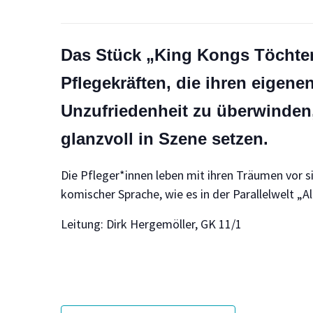
Das Stück „King Kongs Töchte
Pflegekräften, die ihren eigenen
Unzufriedenheit zu überwinden
glanzvoll in Szene setzen.
Die Pfleger*innen leben mit ihren Träumen vor si
komischer Sprache, wie es in der Parallelwelt „
Leitung: Dirk Hergemöller, GK 11/1