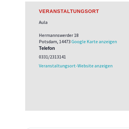
VERANSTALTUNGSORT
Aula
Hermannswerder 18
Potsdam
,
14473
Google Karte anzeigen
Telefon
0331/2313141
Veranstaltungsort-Website anzeigen