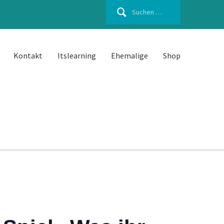
Suchen
nach:
Kontakt
Itslearning
Ehemalige
Shop