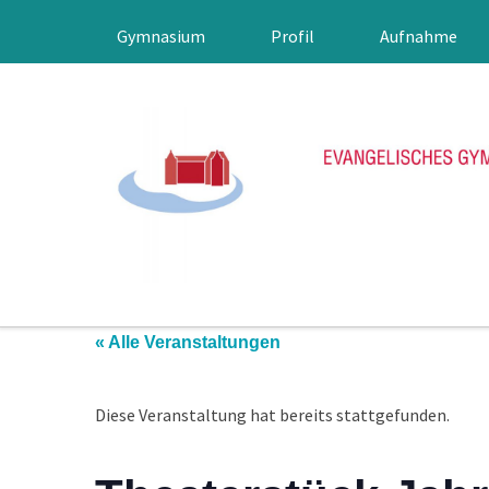
Gymnasium
Profil
Aufnahme
« Alle Veranstaltungen
Diese Veranstaltung hat bereits stattgefunden.