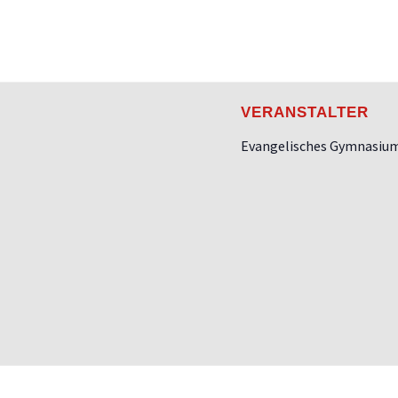
VERANSTALTER
Evangelisches Gymnasiu