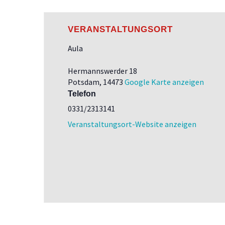
VERANSTALTUNGSORT
Aula
Hermannswerder 18
Potsdam
,
14473
Google Karte anzeigen
Telefon
0331/2313141
Veranstaltungsort-Website anzeigen