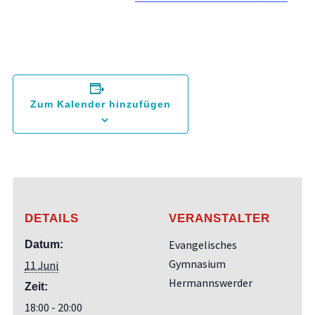
Zum Kalender hinzufügen
DETAILS
VERANSTALTER
Evangelisches
Datum:
Gymnasium
11 Juni
Hermannswerder
Zeit:
18:00 - 20:00