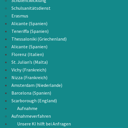
Schulentwicklung
Schulsanitätsdienst
Erasmus
Alicante (Spanien)
Teneriffa (Spanien)
Thessaloniki (Griechenland)
Alicante (Spanien)
Florenz (Italien)
St. Julian’s (Malta)
Vichy (Frankreich)
Nizza (Frankreich)
Amsterdam (Niederlande)
Barcelona (Spanien)
Scarborough (England)
Aufnahme
Aufnahmeverfahren
Unsere KI hilft bei Anfragen