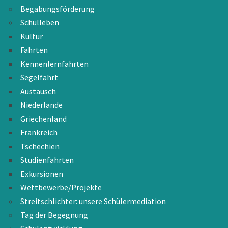
Begabungsförderung
Schulleben
Kultur
Fahrten
Kennenlernfahrten
Segelfahrt
Austausch
Niederlande
Griechenland
Frankreich
Tschechien
Studienfahrten
Exkursionen
Wettbewerbe/Projekte
Streitschlichter: unsere Schülermediation
Tag der Begegnung