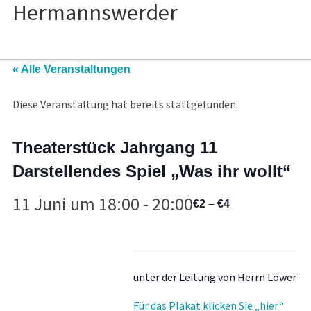
« Alle Veranstaltungen
Diese Veranstaltung hat bereits stattgefunden.
Theaterstück Jahrgang 11
Darstellendes Spiel „Was ihr wollt“
11 Juni um 18:00
-
20:00
€2 – €4
unter der Leitung von Herrn Löwer
Für das Plakat klicken Sie „hier“