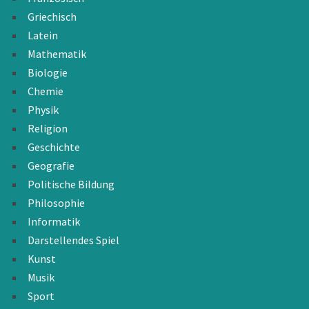
Griechisch
Latein
Mathematik
Biologie
Chemie
Physik
Religion
Geschichte
Geografie
Politische Bildung
Philosophie
Informatik
Darstellendes Spiel
Kunst
Musik
Sport