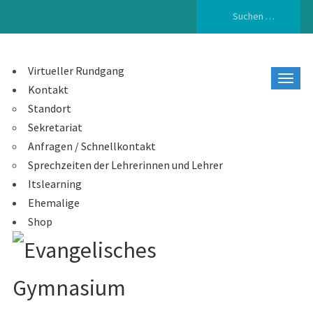
Suchen
nach:
Virtueller Rundgang
Kontakt
Standort
Sekretariat
Anfragen / Schnellkontakt
Sprechzeiten der Lehrerinnen und Lehrer
Itslearning
Ehemalige
Shop