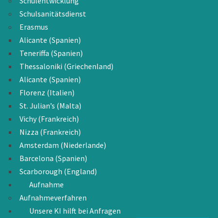
Schulentwicklung
Schulsanitätsdienst
Erasmus
Alicante (Spanien)
Teneriffa (Spanien)
Thessaloniki (Griechenland)
Alicante (Spanien)
Florenz (Italien)
St. Julian’s (Malta)
Vichy (Frankreich)
Nizza (Frankreich)
Amsterdam (Niederlande)
Barcelona (Spanien)
Scarborough (England)
Aufnahme
Aufnahmeverfahren
Unsere KI hilft bei Anfragen