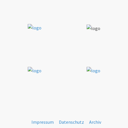
Impressum
Datenschutz
Archiv