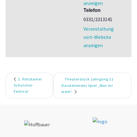
anzeigen
Telefon
0331/2313141
Veranstaltung
sort-Website
anzeigen
1. Potsdamer
Theaterstück Jahrgang 11
Schulchor-
Darstellendes Spiel „Was ihr
Festival
wollt“