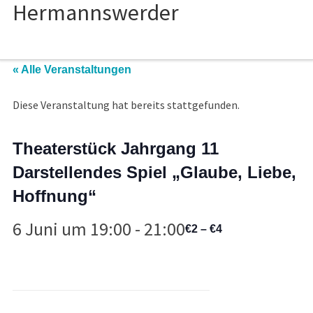
« Alle Veranstaltungen
Diese Veranstaltung hat bereits stattgefunden.
Theaterstück Jahrgang 11
Darstellendes Spiel „Glaube, Liebe,
Hoffnung“
6 Juni um 19:00
-
21:00
€2 – €4