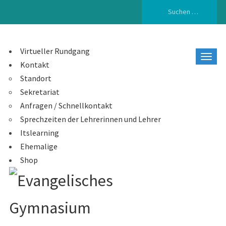
Suchen
nach:
Virtueller Rundgang
Kontakt
Standort
Sekretariat
Anfragen / Schnellkontakt
Sprechzeiten der Lehrerinnen und Lehrer
Itslearning
Ehemalige
Shop