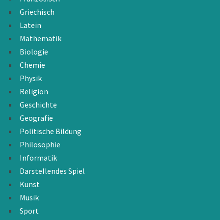
Griechisch
Latein
Mathematik
Biologie
Chemie
Physik
Religion
Geschichte
Geografie
Politische Bildung
Philosophie
Informatik
Darstellendes Spiel
Kunst
Musik
Sport