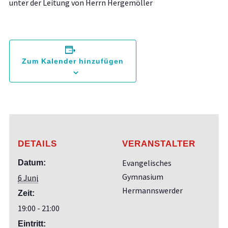
unter der Leitung von Herrn Hergemöller
Zum Kalender hinzufügen
DETAILS
VERANSTALTER
Evangelisches
Datum:
Gymnasium
6 Juni
Hermannswerder
Zeit:
19:00 - 21:00
Eintritt: