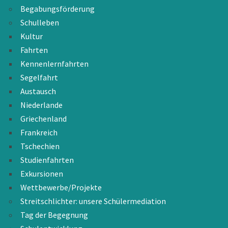
Begabungsförderung
Schulleben
Kultur
Fahrten
Kennenlernfahrten
Segelfahrt
Austausch
Niederlande
Griechenland
Frankreich
Tschechien
Studienfahrten
Exkursionen
Wettbewerbe/Projekte
Streitschlichter: unsere Schülermediation
Tag der Begegnung