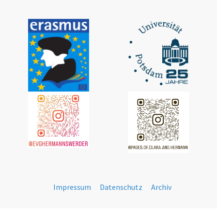
Impressum
Datenschutz
Archiv