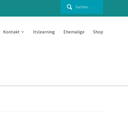
Suchen
nach:
Kontakt
Itslearning
Ehemalige
Shop