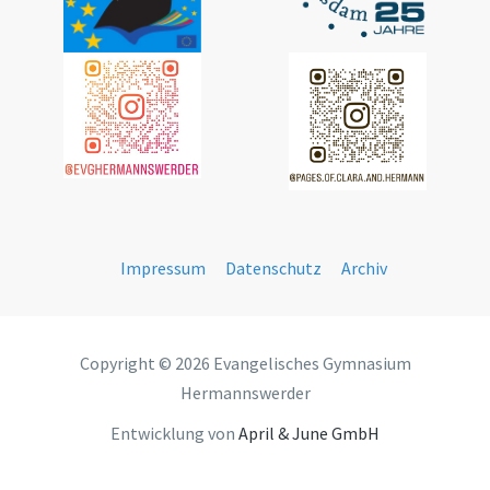
Impressum
Datenschutz
Archiv
Copyright © 2026 Evangelisches Gymnasium
Hermannswerder
Entwicklung von
April & June GmbH