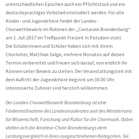
unterschiedlichen Epochen auch ein Pflichtstück und ein
deutschsprachiges Volkslied einstudiert werden. Für alle
Kinder- und Jugendchöre findet der Landes-
Chorwettbewerb im Rahmen der „Cantarale Brandenburg“
am 1. Juli 2017 im Treffpunkt Freizeit in Potsdam statt.
Die Schülerinnen und Schüler haben sich mit ihrem
Chorleiter, Matthias Salge, mehrere Monaten auf diesen
Termin vorbereitet und freuen sich darauf, nun endlich ihr
Können unter Beweis zu stellen. Der Veranstaltungsteil mit
dem Auftritt der Jugendchöre beginnt um 16.00 Uhr.
Interessierte Zuhörer sind herzlich willkommen.
Der Landes-Chorwettbewerb Brandenburg ist eine
Fördermaßnahme des Landesmusikrates und des Ministeriums
für Wissenschaft, Forschung und Kultur für die Chormusik. Dabei
stellen sich die Amateur-Chöre Brandenburgs dem
Leistungsvergleich in ihren ausgeschriebenen Kategorien. Sie