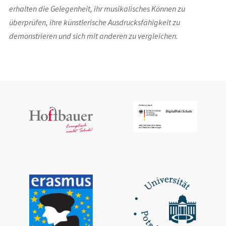
erhalten die Gelegenheit, ihr musikalisches Können zu
überprüfen, ihre künstlerische Ausdrucksfähigkeit zu
demonstrieren und sich mit anderen zu vergleichen.