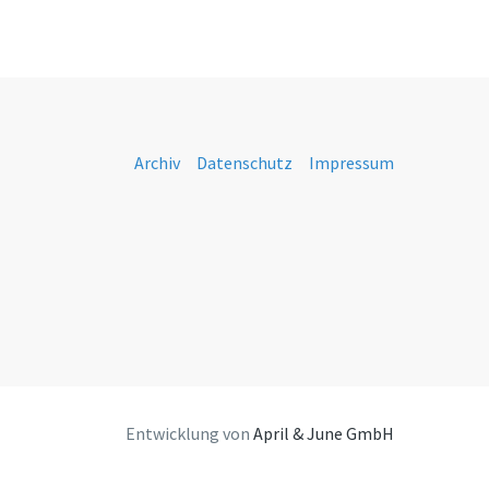
Archiv
Datenschutz
Impressum
Entwicklung von
April & June GmbH