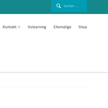
Suchen
nach:
Kontakt
Itslearning
Ehemalige
Shop