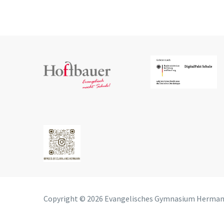
Copyright © 2026 Evangelisches Gymnasium Herma