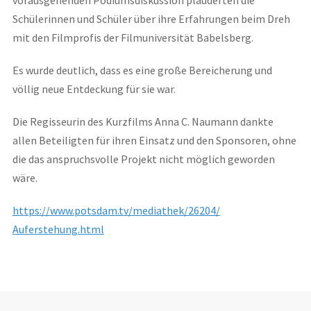
Schülerinnen und Schüler über ihre Erfahrungen beim Dreh
mit den Filmprofis der Filmuniversität Babelsberg.
Es wurde deutlich, dass es eine große Bereicherung und
völlig neue Entdeckung für sie war.
Die Regisseurin des Kurzfilms Anna C. Naumann dankte
allen Beteiligten für ihren Einsatz und den Sponsoren, ohne
die das anspruchsvolle Projekt nicht möglich geworden
wäre.
https://www.potsdam.tv/mediathek/26204/
Auferstehung.html