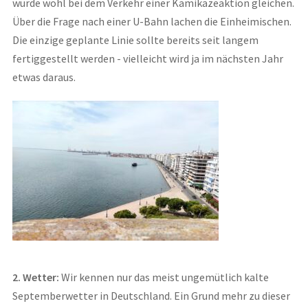
würde wohl bei dem Verkehr einer Kamikazeaktion gleichen.
Über die Frage nach einer U-Bahn lachen die Einheimischen.
Die einzige geplante Linie sollte bereits seit langem
fertiggestellt werden - vielleicht wird ja im nächsten Jahr
etwas daraus.
2. Wetter:
Wir kennen nur das meist ungemütlich kalte
Septemberwetter in Deutschland. Ein Grund mehr zu dieser