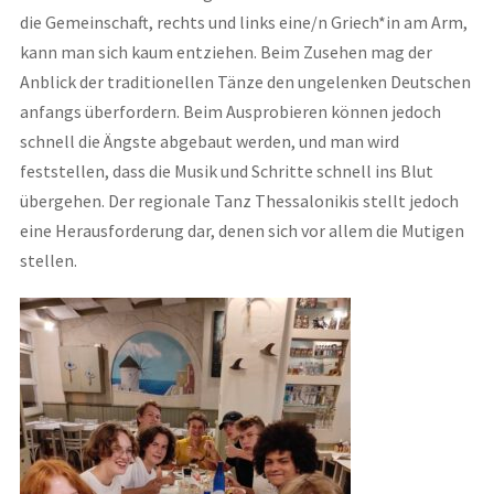
die Gemeinschaft, rechts und links eine/n Griech*in am Arm,
kann man sich kaum entziehen. Beim Zusehen mag der
Anblick der traditionellen Tänze den ungelenken Deutschen
anfangs überfordern. Beim Ausprobieren können jedoch
schnell die Ängste abgebaut werden, und man wird
feststellen, dass die Musik und Schritte schnell ins Blut
übergehen. Der regionale Tanz Thessalonikis stellt jedoch
eine Herausforderung dar, denen sich vor allem die Mutigen
stellen.