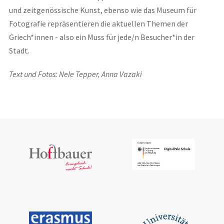
und zeitgenössische Kunst, ebenso wie das Museum für
Fotografie repräsentieren die aktuellen Themen der
Griech*innen - also ein Muss für jede/n Besucher*in der
Stadt.
Text und Fotos: Nele Tepper, Anna Vazaki