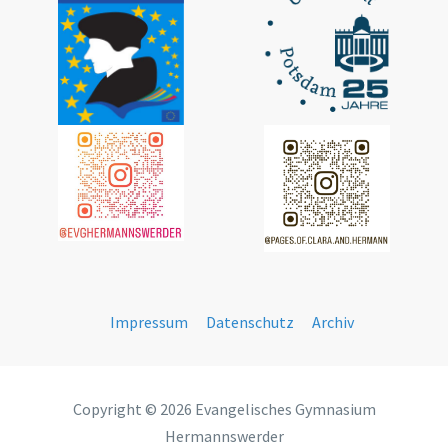
Impressum
Datenschutz
Archiv
Copyright © 2026 Evangelisches Gymnasium
Hermannswerder