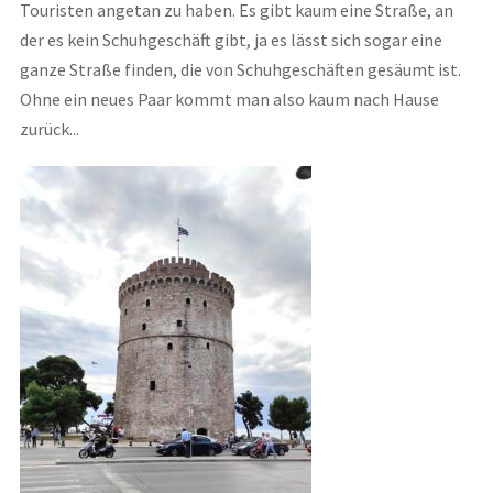
Touristen angetan zu haben. Es gibt kaum eine Straße, an
der es kein Schuhgeschäft gibt, ja es lässt sich sogar eine
ganze Straße finden, die von Schuhgeschäften gesäumt ist.
Ohne ein neues Paar kommt man also kaum nach Hause
zurück...