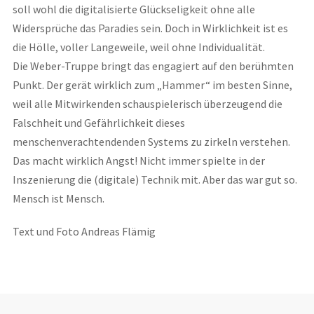
soll wohl die digitalisierte Glückseligkeit ohne alle
Widersprüche das Paradies sein. Doch in Wirklichkeit ist es
die Hölle, voller Langeweile, weil ohne Individualität.
Die Weber-Truppe bringt das engagiert auf den berühmten
Punkt. Der gerät wirklich zum „Hammer“ im besten Sinne,
weil alle Mitwirkenden schauspielerisch überzeugend die
Falschheit und Gefährlichkeit dieses
menschenverachtendenden Systems zu zirkeln verstehen.
Das macht wirklich Angst! Nicht immer spielte in der
Inszenierung die (digitale) Technik mit. Aber das war gut so.
Mensch ist Mensch.
Text und Foto Andreas Flämig