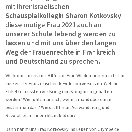
mit ihrer israelischen
Schauspielkollegin Sharon Kotkovsky
diese mutige Frau 2021 auch an
unserer Schule lebendig werden zu
lassen und mit uns über den langen
Weg der Frauenrechte in Frankreich
und Deutschland zu sprechen.
Wir konnten uns mit Hilfe von Frau Wiedemann zunächst in
die Zeit der Französischen Revolution versetzen. Welche
Etikette mussten vor König und Königin eingehalten
werden? Wie fühlt man sich, wenn jemand über einen
bestimmen darf? Wie stellt man Auswanderung und
Revolution in einem Standbild dar?
Dann nahm uns Frau Kotkovsky ins Leben von Olympe de