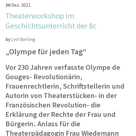
30
Dez.
2021
Theaterworkshop im
Geschichtsunterricht der 8c
by
Leif Berling
„Olympe für jeden Tag“
Vor 230 Jahren verfasste Olympe de
Gouges- Revolutionärin,
Frauenrechtlerin, Schriftstellerin und
Autorin von Theaterstücken- in der
Französischen Revolution- die
Erklärung der Rechte der Frau und
Bürgerin. Anlass für die
Theaterpädagogin Frau Wiedemann