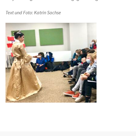
Text und Foto: Katrin Sachse