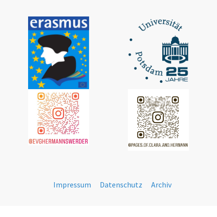
Impressum
Datenschutz
Archiv