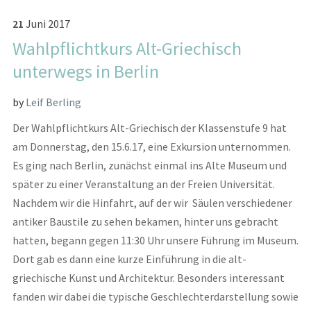
21
Juni
2017
Wahlpflichtkurs Alt-Griechisch
unterwegs in Berlin
by
Leif Berling
Der Wahlpflichtkurs Alt-Griechisch der Klassenstufe 9 hat
am Donnerstag, den 15.6.17, eine Exkursion unternommen.
Es ging nach Berlin, zunächst einmal ins Alte Museum und
später zu einer Veranstaltung an der Freien Universität.
Nachdem wir die Hinfahrt, auf der wir Säulen verschiedener
antiker Baustile zu sehen bekamen, hinter uns gebracht
hatten, begann gegen 11:30 Uhr unsere Führung im Museum.
Dort gab es dann eine kurze Einführung in die alt-
griechische Kunst und Architektur. Besonders interessant
fanden wir dabei die typische Geschlechterdarstellung sowie