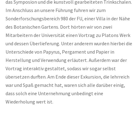
das Symposion und die kunstvoll gearbeiteten Trinkschalen.
Im Anschluss an unsere Führung fuhren wir zum
Sonderforschungsbereich 980 der FU, einer Villa in der Nähe
des Botanischen Gartens. Dort hörten wir von zwei
Mitarbeitern der Universität einen Vortrag zu Platons Werk
und dessen Überlieferung. Unter anderem wurden hierbei die
Unterschiede von Papyrus, Pergament und Papier in
Herstellung und Verwendung erläutert. Außerdem war der
Vortrag interaktiv gestaltet, sodass wir sogar selbst
übersetzen durften. Am Ende dieser Exkursion, die lehrreich
war und Spaß gemacht hat, waren sich alle darüber einig,
dass solch eine Unternehmung unbedingt eine
Wiederholung wert ist.