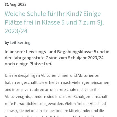
31
Aug.
2023
Welche Schule für Ihr Kind? Einige
Plätze frei in Klasse 5 und 7 zum Sj.
2023/24
by
Leif Berling
In unserer Leistungs- und Begabungsklasse 5 und in
der Jahrgangsstufe 7 sind zum Schuljahr 2023/24
noch einige Plätze frei.
Unsere diesjährigen Abiturientinnen und Abiturienten
haben es geschafft, sie erhielten nach vielen gemeinsamen
und intensiven Jahren an unserer Schule nicht nur ihr
Abiturzeugnis, sondern sind in unserer Schulgemeinschaft
reife Persönlichkeiten geworden. Vielen fiel der Abschied
schwer, sie betonten das besondere Miteinander und die