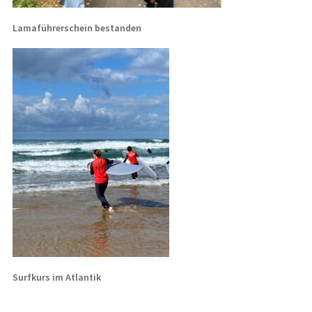
Lamaführerschein bestanden
Surfkurs im Atlantik