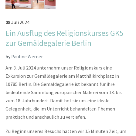
08
Juli
2024
Ein Ausflug des Religionskurses GK5
zur Gemäldegalerie Berlin
by
Pauline Werner
Am 3. Juli 2024 unternahm unser Religionskurs eine
Exkursion zur Gemäldegalerie am Matthäikirchplatz in
10785 Berlin. Die Gemäldegalerie ist bekannt für ihre
bedeutende Sammlung europäischer Malerei vom 13. bis
zum 18. Jahrhundert. Damit bot sie uns eine ideale
Gelegenheit, die im Unterricht behandelten Themen
praktisch und anschaulich zu vertiefen.
Zu Beginn unseres Besuchs hatten wir 15 Minuten Zeit, um