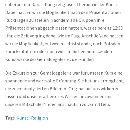
dabei auf der Darstellung religiöser Themen in der Kunst.
Dabei hatten wir die Möglichkeit nach den Präsentationen
Rückfragen zu stellen. Nachdem alle Gruppen ihre
Präsentationen abgeschlossen hatten, war es bereits 12:30
Uhr, die Zeit verging dabei wie im Flug. Anschließend hatten
wir die Möglichkeit, entweder selbstständig nach Potsdam
zurückzufahren oder noch weiter die beeindruckenden
Kunstwerke der Gemäldegalerie zu erkunden.
Die Exkursion zur Gemäldegalerie war für unseren Kurs eine
spannende und wertvolle Erfahrung. Sie hat uns ermöglicht,
die zuvor analysierten Bilder im Original auf uns wirken zu
lassen und unser erarbeitetes Wissen anzuwenden und
unseren Mitschüler*innen anschaulich zu vermitteln.
Tags:
Kunst
,
Religion