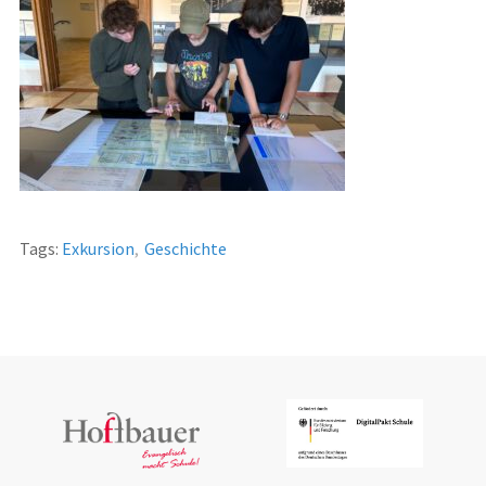
Tags:
Exkursion
,
Geschichte