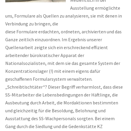
Medientisch in der
Ausstellung ermöglichte
uns, Formulare als Quellen zu analysieren, sie mit denen in
Verbindung zu bringen, die
diese Formulare erdachten, ordneten, archivierten und das
Ganze zeitlich einzuordnen. Im Ergebnis unserer
Quellenarbeit zeigte sich ein erschreckend effizient
arbeitender bürokratischer Apparat der
Nationalsozialisten, mit dem sie das gesamte System der
Konzentrationslager (!) mit einem eigens dafür
geschaffenen Formularsystem verwalteten.
„Schreibtischtäter“? Dieser Begriff verharmlost, dass diese
SS-Mitarbeiter die Lebensbedingungen der Häftlinge, die
Ausbeutung durch Arbeit, die Mordaktionen bestimmten
und gleichzeitig für die Besoldung, Belohnung und
Ausstattung des SS-Wachpersonals sorgten. Bei einem
Gang durch die Siedlung und die Gedenkstätte KZ