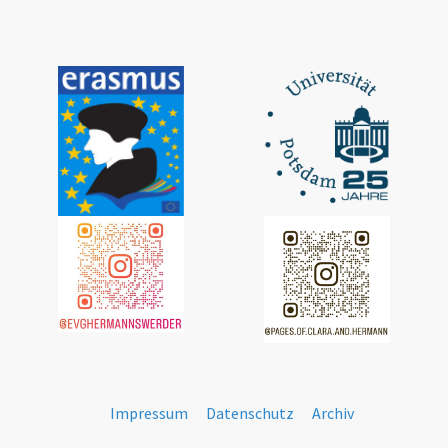
Impressum
Datenschutz
Archiv