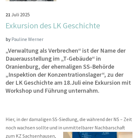
21
Juli
2025
Exkursion des LK Geschichte
by
Pauline Werner
„Verwaltung als Verbrechen“ ist der Name der
Dauerausstellung im „T-Gebäude“ in
Oranienburg, der ehemaligen SS-Behörde
„Inspektion der Konzentrationslager“, zu der
der LK Geschichte am 18.Juli eine Exkursion mit
Workshop und Führung unternahm.
Hier, in der damaligen SS-Siedlung, die während der NS – Zeit
noch wachsen sollte und in unmittelbarer Nachbarschaft
zum KZ
Sachsenhausen,