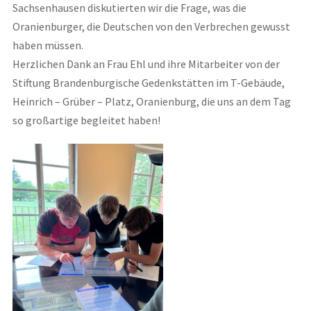
Sachsenhausen diskutierten wir die Frage, was die
Oranienburger, die Deutschen von den Verbrechen gewusst
haben müssen.
Herzlichen Dank an Frau Ehl und ihre Mitarbeiter von der
Stiftung Brandenburgische Gedenkstätten im T-Gebäude,
Heinrich – Grüber – Platz, Oranienburg, die uns an dem Tag
so großartige begleitet haben!