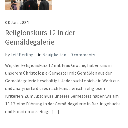
08
Jan.
2024
Religionskurs 12 in der
Gemäldegalerie
by
Leif Berling
in
Neuigkeiten
0 comments
Wir, der Religionskurs 12 mit Frau Grothe, haben uns in
unserem Christologie-Semester mit Gemälden aus der
Gemäldegalerie beschäftigt. Jeder suchte sich ein Werk aus
und analysierte dieses nach künstlerisch-religiösen
Kriterien. Zum Abschluss unseres Semesters haben wir am
13.12. eine Führung in der Gemäldegalerie in Berlin gebucht
und konnten uns einige […]