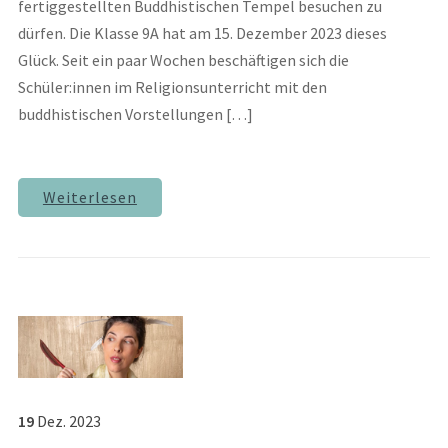
fertiggestellten Buddhistischen Tempel besuchen zu
dürfen. Die Klasse 9A hat am 15. Dezember 2023 dieses
Glück. Seit ein paar Wochen beschäftigen sich die
Schüler:innen im Religionsunterricht mit den
buddhistischen Vorstellungen […]
Weiterlesen
19
Dez.
2023