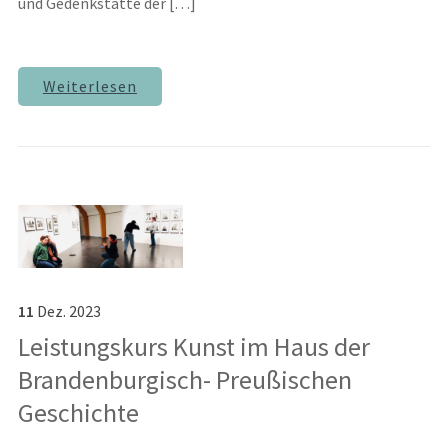
und Gedenkstätte der […]
Weiterlesen
11
Dez.
2023
Leistungskurs Kunst im Haus der
Brandenburgisch- Preußischen
Geschichte