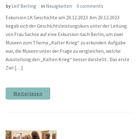
by
Leif Berling
in
Neuigkeiten
0 comments
Exkursion LK Geschichte am 20.12.2023 Am 20.12.2023
begab sich der Geschichtsleistungskurs unter der Leitung
von Frau Sachse auf eine Exkursion nach Berlin, um zwei
Museen zum Thema „Kalter Krieg“ zu erkunden. Aufgabe
war, die Museen unter der Frage zu vergleichen, welche
Ausstellung den „Kalten Krieg“ besser darstellt. Das erste
Ziel […]
Weiterlesen