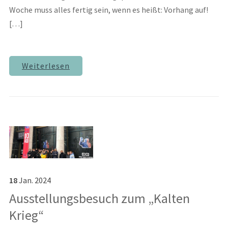
Woche muss alles fertig sein, wenn es heißt: Vorhang auf!
[…]
Weiterlesen
18
Jan.
2024
Ausstellungsbesuch zum „Kalten
Krieg“