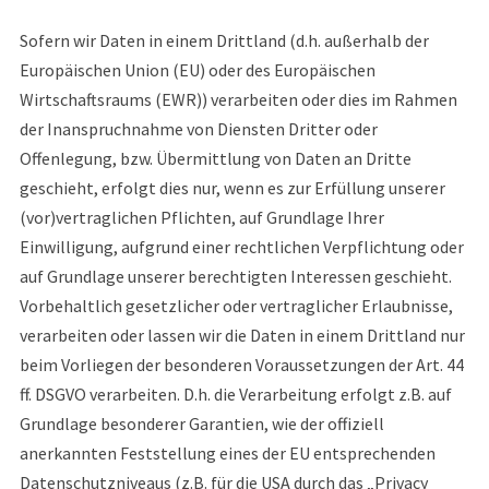
Sofern wir Daten in einem Drittland (d.h. außerhalb der
Europäischen Union (EU) oder des Europäischen
Wirtschaftsraums (EWR)) verarbeiten oder dies im Rahmen
der Inanspruchnahme von Diensten Dritter oder
Offenlegung, bzw. Übermittlung von Daten an Dritte
geschieht, erfolgt dies nur, wenn es zur Erfüllung unserer
(vor)vertraglichen Pflichten, auf Grundlage Ihrer
Einwilligung, aufgrund einer rechtlichen Verpflichtung oder
auf Grundlage unserer berechtigten Interessen geschieht.
Vorbehaltlich gesetzlicher oder vertraglicher Erlaubnisse,
verarbeiten oder lassen wir die Daten in einem Drittland nur
beim Vorliegen der besonderen Voraussetzungen der Art. 44
ff. DSGVO verarbeiten. D.h. die Verarbeitung erfolgt z.B. auf
Grundlage besonderer Garantien, wie der offiziell
anerkannten Feststellung eines der EU entsprechenden
Datenschutzniveaus (z.B. für die USA durch das „Privacy