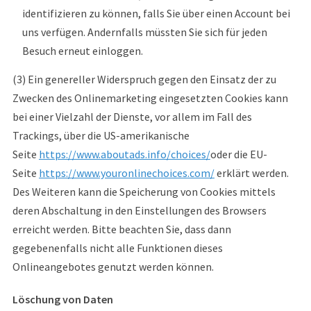
identifizieren zu können, falls Sie über einen Account bei
uns verfügen. Andernfalls müssten Sie sich für jeden
Besuch erneut einloggen.
(3) Ein genereller Widerspruch gegen den Einsatz der zu
Zwecken des Onlinemarketing eingesetzten Cookies kann
bei einer Vielzahl der Dienste, vor allem im Fall des
Trackings, über die US-amerikanische
Seite
https://www.aboutads.info/choices/
oder die EU-
Seite
https://www.youronlinechoices.com/
erklärt werden.
Des Weiteren kann die Speicherung von Cookies mittels
deren Abschaltung in den Einstellungen des Browsers
erreicht werden. Bitte beachten Sie, dass dann
gegebenenfalls nicht alle Funktionen dieses
Onlineangebotes genutzt werden können.
Löschung von Daten