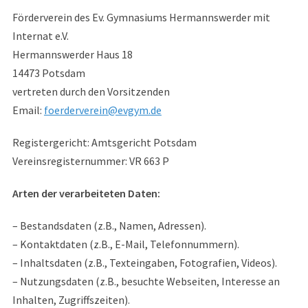
Förderverein des Ev. Gymnasiums Hermannswerder mit
Internat e.V.
Hermannswerder Haus 18
14473 Potsdam
vertreten durch den Vorsitzenden
Email:
foerderverein@evgym.de
Registergericht: Amtsgericht Potsdam
Vereinsregisternummer: VR 663 P
Arten der verarbeiteten Daten:
– Bestandsdaten (z.B., Namen, Adressen).
– Kontaktdaten (z.B., E-Mail, Telefonnummern).
– Inhaltsdaten (z.B., Texteingaben, Fotografien, Videos).
– Nutzungsdaten (z.B., besuchte Webseiten, Interesse an
Inhalten, Zugriffszeiten).