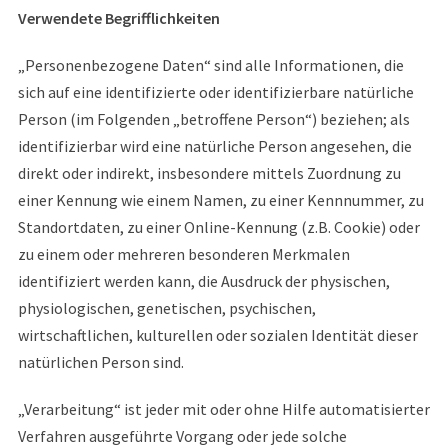
Verwendete Begrifflichkeiten
„Personenbezogene Daten“ sind alle Informationen, die
sich auf eine identifizierte oder identifizierbare natürliche
Person (im Folgenden „betroffene Person“) beziehen; als
identifizierbar wird eine natürliche Person angesehen, die
direkt oder indirekt, insbesondere mittels Zuordnung zu
einer Kennung wie einem Namen, zu einer Kennnummer, zu
Standortdaten, zu einer Online-Kennung (z.B. Cookie) oder
zu einem oder mehreren besonderen Merkmalen
identifiziert werden kann, die Ausdruck der physischen,
physiologischen, genetischen, psychischen,
wirtschaftlichen, kulturellen oder sozialen Identität dieser
natürlichen Person sind.
„Verarbeitung“ ist jeder mit oder ohne Hilfe automatisierter
Verfahren ausgeführte Vorgang oder jede solche