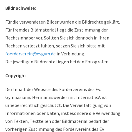
Bildnachweise:
Für die verwendeten Bilder wurden die Bildrechte geklärt.
Für fremdes Bildmaterial liegt die Zustimmung der
Rechtsinhaber vor. Sollten Sie sich dennoch in Ihren
Rechten verletzt fühlen, setzen Sie sich bitte mit
foerderverein@evgym.de
in Verbindung.
Die jeweiligen Bildrechte liegen bei den Fotografen.
Copyright
Der Inhalt der Website des Fördervereins des Ev.
Gymnasiums Hermannswerder mit Internat e.V
.
ist
urheberrechtlich geschützt. Die Vervielfältigung von
Informationen oder Daten, insbesondere die Verwendung
von Texten, Textteilen oder Bildmaterial bedarf der
vorherigen Zustimmung des Fördervereins des Ev.