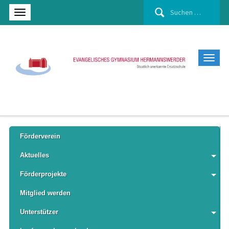
Suchen
nach:
Förderverein
Aktuelles
Förderprojekte
Mitglied werden
Unterstützer