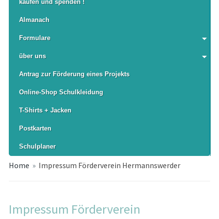
kaufen und spenden !
Almanach
Formulare
über uns
Antrag zur Förderung eines Projekts
Online-Shop Schulkleidung
T-Shirts + Jacken
Postkarten
Schulplaner
Home
»
Impressum Förderverein Hermannswerder
Impressum Förderverein