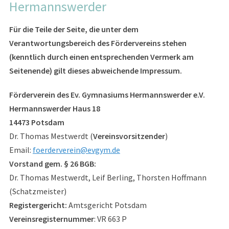
Hermannswerder
Für die Teile der Seite, die unter dem
Verantwortungsbereich des Fördervereins stehen
(kenntlich durch einen entsprechenden Vermerk am
Seitenende) gilt dieses abweichende Impressum.
Förderverein des Ev. Gymnasiums Hermannswerder e.V.
Hermannswerder Haus 18
14473 Potsdam
Dr. Thomas Mestwerdt (
Vereinsvorsitzender
)
Email:
foerderverein@evgym.de
Vorstand gem. § 26 BGB:
Dr. Thomas Mestwerdt, Leif Berling, Thorsten Hoffmann
(Schatzmeister)
Registergericht:
Amtsgericht Potsdam
Vereinsregisternummer
: VR 663 P