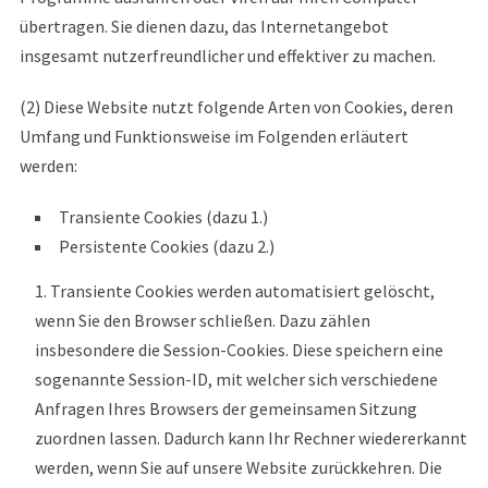
übertragen. Sie dienen dazu, das Internetangebot
insgesamt nutzerfreundlicher und effektiver zu machen.
(2) Diese Website nutzt folgende Arten von Cookies, deren
Umfang und Funktionsweise im Folgenden erläutert
werden:
Transiente Cookies (dazu 1.)
Persistente Cookies (dazu 2.)
Transiente Cookies werden automatisiert gelöscht,
wenn Sie den Browser schließen. Dazu zählen
insbesondere die Session-Cookies. Diese speichern eine
sogenannte Session-ID, mit welcher sich verschiedene
Anfragen Ihres Browsers der gemeinsamen Sitzung
zuordnen lassen. Dadurch kann Ihr Rechner wiedererkannt
werden, wenn Sie auf unsere Website zurückkehren. Die