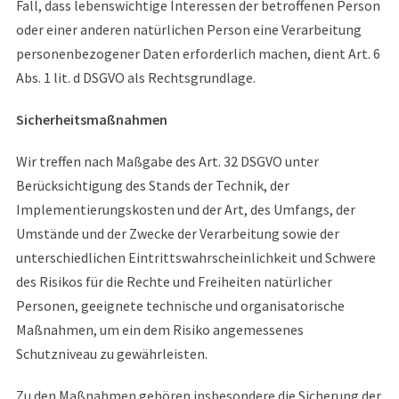
Fall, dass lebenswichtige Interessen der betroffenen Person
oder einer anderen natürlichen Person eine Verarbeitung
personenbezogener Daten erforderlich machen, dient Art. 6
Abs. 1 lit. d DSGVO als Rechtsgrundlage.
Sicherheitsmaßnahmen
Wir treffen nach Maßgabe des Art. 32 DSGVO unter
Berücksichtigung des Stands der Technik, der
Implementierungskosten und der Art, des Umfangs, der
Umstände und der Zwecke der Verarbeitung sowie der
unterschiedlichen Eintrittswahrscheinlichkeit und Schwere
des Risikos für die Rechte und Freiheiten natürlicher
Personen, geeignete technische und organisatorische
Maßnahmen, um ein dem Risiko angemessenes
Schutzniveau zu gewährleisten.
Zu den Maßnahmen gehören insbesondere die Sicherung der