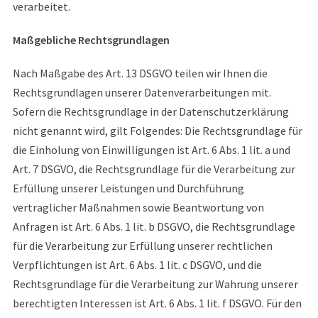
verarbeitet.
Maßgebliche Rechtsgrundlagen
Nach Maßgabe des Art. 13 DSGVO teilen wir Ihnen die
Rechtsgrundlagen unserer Datenverarbeitungen mit.
Sofern die Rechtsgrundlage in der Datenschutzerklärung
nicht genannt wird, gilt Folgendes: Die Rechtsgrundlage für
die Einholung von Einwilligungen ist Art. 6 Abs. 1 lit. a und
Art. 7 DSGVO, die Rechtsgrundlage für die Verarbeitung zur
Erfüllung unserer Leistungen und Durchführung
vertraglicher Maßnahmen sowie Beantwortung von
Anfragen ist Art. 6 Abs. 1 lit. b DSGVO, die Rechtsgrundlage
für die Verarbeitung zur Erfüllung unserer rechtlichen
Verpflichtungen ist Art. 6 Abs. 1 lit. c DSGVO, und die
Rechtsgrundlage für die Verarbeitung zur Wahrung unserer
berechtigten Interessen ist Art. 6 Abs. 1 lit. f DSGVO. Für den