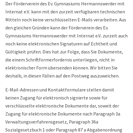
Der Förderverein des Ev. Gymnasiums Hermannswerder mit
Internat e.V
.
kann mit den zurzeit verfügbaren technischen
Mitteln noch keine verschlüsselten E-Mails verarbeiten. Aus
den gleichen Gründen kann der Förderverein des Ev.
Gymnasiums Hermannswerder mit Internat e.V
.
zurzeit auch
noch keine elektronischen Signaturen auf Echtheit und
Gültigkeit prüfen. Dies hat zur Folge, dass Sie Dokumente,
die einem Schriftformerfordernis unterliegen, nicht in
elektronischer Form übersenden können. Wir bitten Sie
deshalb, in diesen Fällen auf den Postweg auszuweichen.
E-Mail-Adressen und Kontaktformulare stellen damit
keinen Zugang für elektronisch signierte sowie für
verschlüsselte elektronische Dokumente dar, soweit der
Zugang für elektronische Dokumente nach Paragraph 3a
Verwaltungsverfahrensgesetz, Paragraph 36a
Sozialgesetzbuch 1 oder Paragraph 87 a Abgabenordnung