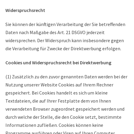
Widerspruchsrecht
Sie können der künftigen Verarbeitung der Sie betreffenden
Daten nach Maßgabe des Art. 21 DSGVO jederzeit
widersprechen. Der Widerspruch kann insbesondere gegen
die Verarbeitung für Zwecke der Direktwerbung erfolgen.
Cookies und Widerspruchsrecht bei Direktwerbung
(1) Zusätzlich zu den zuvor genannten Daten werden bei der
Nutzung unserer Website Cookies auf Ihrem Rechner
gespeichert. Bei Cookies handelt es sich um kleine
Textdateien, die auf Ihrer Festplatte dem von Ihnen
verwendeten Browser zugeordnet gespeichert werden und
durch welche der Stelle, die den Cookie setzt, bestimmte
Informationen zufließen. Cookies können keine
Programme ausführen oder Viren auf Ihren Computer