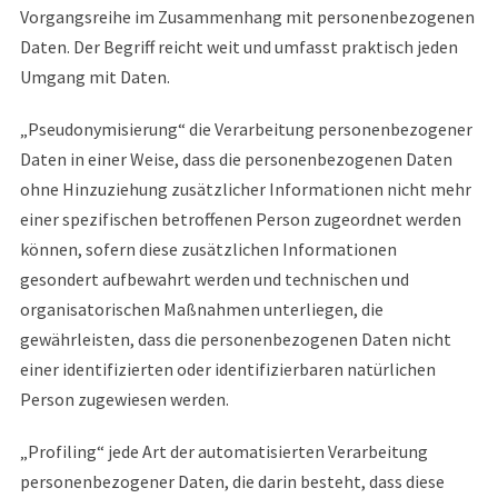
Vorgangsreihe im Zusammenhang mit personenbezogenen
Daten. Der Begriff reicht weit und umfasst praktisch jeden
Umgang mit Daten.
„Pseudonymisierung“ die Verarbeitung personenbezogener
Daten in einer Weise, dass die personenbezogenen Daten
ohne Hinzuziehung zusätzlicher Informationen nicht mehr
einer spezifischen betroffenen Person zugeordnet werden
können, sofern diese zusätzlichen Informationen
gesondert aufbewahrt werden und technischen und
organisatorischen Maßnahmen unterliegen, die
gewährleisten, dass die personenbezogenen Daten nicht
einer identifizierten oder identifizierbaren natürlichen
Person zugewiesen werden.
„Profiling“ jede Art der automatisierten Verarbeitung
personenbezogener Daten, die darin besteht, dass diese