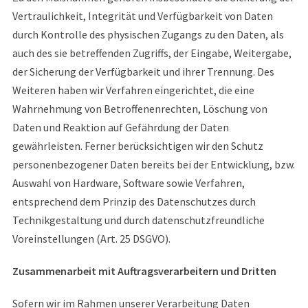
Vertraulichkeit, Integrität und Verfügbarkeit von Daten
durch Kontrolle des physischen Zugangs zu den Daten, als
auch des sie betreffenden Zugriffs, der Eingabe, Weitergabe,
der Sicherung der Verfügbarkeit und ihrer Trennung. Des
Weiteren haben wir Verfahren eingerichtet, die eine
Wahrnehmung von Betroffenenrechten, Löschung von
Daten und Reaktion auf Gefährdung der Daten
gewährleisten. Ferner berücksichtigen wir den Schutz
personenbezogener Daten bereits bei der Entwicklung, bzw.
Auswahl von Hardware, Software sowie Verfahren,
entsprechend dem Prinzip des Datenschutzes durch
Technikgestaltung und durch datenschutzfreundliche
Voreinstellungen (Art. 25 DSGVO).
Zusammenarbeit mit Auftragsverarbeitern und Dritten
Sofern wir im Rahmen unserer Verarbeitung Daten