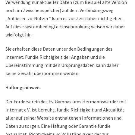
Verwendung nur aktueller Daten (zum Beispiel alte Version
noch im Zwischenspeicher) auf dem Verbindungsweg
„Anbieter-zu-Nutzer“ kann es zur Zeit daher nicht geben.
Auf diese systembedingte Einschränkung weisen wir daher
wie folgt hin:
Sie erhalten diese Daten unter den Bedingungen des
Internet. Für die Richtigkeit der Angaben und die
Übereinstimmung mit den Ursprungsdaten kann daher
keine Gewähr übernommen werden.
Haftungshinweis
Der Förderverein des Ev. Gymnasiums Hermannswerder mit
Internat e.V
.
ist bemüht, für die Richtigkeit und Aktualität
aller auf seiner Website enthaltenen Informationen und
Daten zu sorgen. Eine Haftung oder Garantie für die
Aktualität, Richtigkeit und Vollständigkeit der zur