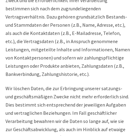
Zweck und die Erforderlichkeit ihrer Verarbeitung
bestimmen sich nach dem zugrundeliegenden
Vertragsverhältnis. Dazu gehören grundsätzlich Bestands-
und Stammdaten der Personen (z.B., Name, Adresse, etc.),
als auch die Kontaktdaten (z.B., E-Mailadresse, Telefon,
etc.), die Vertragsdaten (z.B., in Anspruch genommene
Leistungen, mitgeteilte Inhalte und Informationen, Namen
von Kontaktpersonen) und sofern wir zahlungspflichtige
Leistungen oder Produkte anbieten, Zahlungsdaten (z.B.,
Bankverbindung, Zahlungshistorie, etc.).
Wir löschen Daten, die zur Erbringung unserer satzungs-
und geschäftsmäßigen Zwecke nicht mehr erforderlich sind.
Dies bestimmt sich entsprechend der jeweiligen Aufgaben
und vertraglichen Beziehungen. Im Fall geschäftlicher
Verarbeitung bewahren wir die Daten so lange auf, wie sie
zur Geschäftsabwicklung, als auch im Hinblick auf etwaige