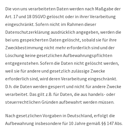
Die von uns verarbeiteten Daten werden nach Maßgabe der
Art. 17 und 18 DSGVO gelöscht oder in ihrer Verarbeitung
eingeschränkt. Sofern nicht im Rahmen dieser
Datenschutzerklärung ausdrücklich angegeben, werden die
bei uns gespeicherten Daten gelöscht, sobald sie für ihre
Zweckbestimmung nicht mehr erforderlich sind und der
Löschung keine gesetzlichen Aufbewahrungspflichten
entgegenstehen. Sofern die Daten nicht gelöscht werden,
weil sie für andere und gesetzlich zulässige Zwecke
erforderlich sind, wird deren Verarbeitung eingeschränkt.
D.h. die Daten werden gesperrt und nicht für andere Zwecke
verarbeitet. Das gilt z.B. für Daten, die aus handels- oder
steuerrechtlichen Gründen aufbewahrt werden müssen.
Nach gesetzlichen Vorgaben in Deutschland, erfolgt die
Aufbewahrung insbesondere für 10 Jahre gemäß §§ 147 Abs.