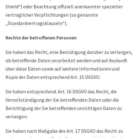
Shield“) oder Beachtung offiziell anerkannter spezieller
vertraglicher Verpflichtungen (so genannte
„Standardvertragsklauseln“).
Rechte der betroffenen Personen
Sie haben das Recht, eine Bestätigung darüber zu verlangen,
ob betreffende Daten verarbeitet werden und auf Auskunft
über diese Daten sowie auf weitere Informationen und
Kopie der Daten entsprechend Art. 15 DSGVO.
Sie haben entsprechend. Art. 16 DSGVO das Recht, die
Vervollständigung der Sie betreffenden Daten oder die
Berichtigung der Sie betreffenden unrichtigen Daten zu
verlangen.
Sie haben nach Maßgabe des Art. 17 DSGVO das Recht zu