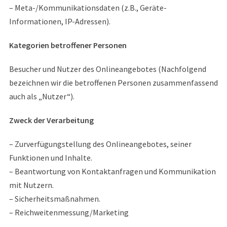
– Meta-/Kommunikationsdaten (z.B., Geräte-
Informationen, IP-Adressen).
Kategorien betroffener Personen
Besucher und Nutzer des Onlineangebotes (Nachfolgend
bezeichnen wir die betroffenen Personen zusammenfassend
auch als „Nutzer“).
Zweck der Verarbeitung
– Zurverfügungstellung des Onlineangebotes, seiner
Funktionen und Inhalte.
– Beantwortung von Kontaktanfragen und Kommunikation
mit Nutzern.
– Sicherheitsmaßnahmen.
– Reichweitenmessung/Marketing