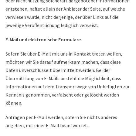
oder Nichtnutzung solcherart dargebotener Informationen
entstehen, haftet allein der Anbieter der Seite, auf welche
verwiesen wurde, nicht derjenige, der über Links auf die
jeweilige Veröffentlichung lediglich verweist.
E-Mail und elektronische Formulare
Sofern Sie über E-Mail mit uns in Kontakt treten wollen,
möchten wir Sie darauf aufmerksam machen, dass diese
Daten unverschlüsselt übermittelt werden. Bei der
Übermittlung von E-Mails besteht die Möglichkeit, dass
Informationen auf dem Transportwege von Unbefugten zur
Kenntnis genommen, verfälscht oder gelöscht werden
können.
Anfragen per E-Mail werden, sofern Sie nichts anderes
angeben, mit einer E-Mail beantwortet.