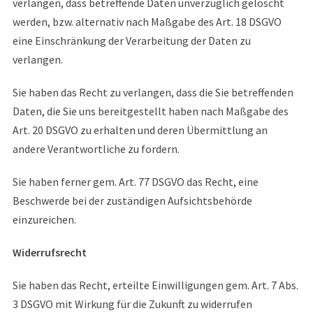
verlangen, dass betreffende Daten unverzüglich gelöscht
werden, bzw. alternativ nach Maßgabe des Art. 18 DSGVO
eine Einschränkung der Verarbeitung der Daten zu
verlangen.
Sie haben das Recht zu verlangen, dass die Sie betreffenden
Daten, die Sie uns bereitgestellt haben nach Maßgabe des
Art. 20 DSGVO zu erhalten und deren Übermittlung an
andere Verantwortliche zu fordern.
Sie haben ferner gem. Art. 77 DSGVO das Recht, eine
Beschwerde bei der zuständigen Aufsichtsbehörde
einzureichen.
Widerrufsrecht
Sie haben das Recht, erteilte Einwilligungen gem. Art. 7 Abs.
3 DSGVO mit Wirkung für die Zukunft zu widerrufen