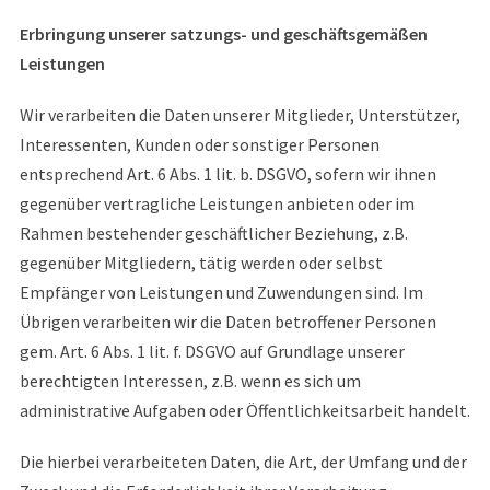
Erbringung unserer satzungs- und geschäftsgemäßen
Leistungen
Wir verarbeiten die Daten unserer Mitglieder, Unterstützer,
Interessenten, Kunden oder sonstiger Personen
entsprechend Art. 6 Abs. 1 lit. b. DSGVO, sofern wir ihnen
gegenüber vertragliche Leistungen anbieten oder im
Rahmen bestehender geschäftlicher Beziehung, z.B.
gegenüber Mitgliedern, tätig werden oder selbst
Empfänger von Leistungen und Zuwendungen sind. Im
Übrigen verarbeiten wir die Daten betroffener Personen
gem. Art. 6 Abs. 1 lit. f. DSGVO auf Grundlage unserer
berechtigten Interessen, z.B. wenn es sich um
administrative Aufgaben oder Öffentlichkeitsarbeit handelt.
Die hierbei verarbeiteten Daten, die Art, der Umfang und der