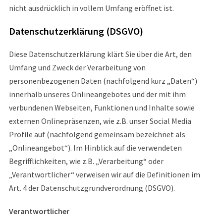
nicht ausdrücklich in vollem Umfang eröffnet ist.
Datenschutzerklärung (DSGVO)
Diese Datenschutzerklärung klärt Sie über die Art, den
Umfang und Zweck der Verarbeitung von
personenbezogenen Daten (nachfolgend kurz „Daten“)
innerhalb unseres Onlineangebotes und der mit ihm
verbundenen Webseiten, Funktionen und Inhalte sowie
externen Onlinepräsenzen, wie z.B. unser Social Media
Profile auf (nachfolgend gemeinsam bezeichnet als
„Onlineangebot“). Im Hinblick auf die verwendeten
Begrifflichkeiten, wie z.B. „Verarbeitung“ oder
„Verantwortlicher“ verweisen wir auf die Definitionen im
Art. 4 der Datenschutzgrundverordnung (DSGVO).
Verantwortlicher