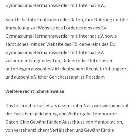
Gymnasiums Hermannswerder mit Internat e.V
..
Sämtliche Informationen oder Daten, ihre Nutzung und die
Anmeldung zur Website des Fördervereins des Ev.
Gymnasiums Hermannswerder mit Internat e.V
.
sowie
sämtliches mit der Website des Fördervereins des Ev.
Gymnasiums Hermannswerder mit Internat e.V
.
zusammenhängendes Tun, Dulden oder Unterlassen
unterliegen ausschließlich deutschem Recht. Erfüllungsort
und ausschließlicher Gerichtsstand ist Potsdam.
Weitere rechtliche Hinweise
Das Internet arbeitet als dezentraler Netzwerkverbund mit
der Zwischenspeicherung und Weitergabe temporärer
Daten. Eine Gewähr für den Ausschluss von Manipulation,
von versehentlichem Verfälschen und Gewähr für die