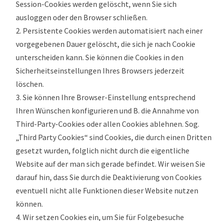
Session-Cookies werden gelöscht, wenn Sie sich
ausloggen oder den Browser schließen.
Persistente Cookies werden automatisiert nach einer
vorgegebenen Dauer gelöscht, die sich je nach Cookie
unterscheiden kann. Sie können die Cookies in den
Sicherheitseinstellungen Ihres Browsers jederzeit
löschen.
Sie können Ihre Browser-Einstellung entsprechend
Ihren Wünschen konfigurieren und B. die Annahme von
Third-Party-Cookies oder allen Cookies ablehnen. Sog.
„Third Party Cookies“ sind Cookies, die durch einen Dritten
gesetzt wurden, folglich nicht durch die eigentliche
Website auf der man sich gerade befindet. Wir weisen Sie
darauf hin, dass Sie durch die Deaktivierung von Cookies
eventuell nicht alle Funktionen dieser Website nutzen
können.
Wir setzen Cookies ein, um Sie für Folgebesuche