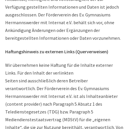
Verfügung gestellten Informationen und Daten ist jedoch
ausgeschlossen. Der Förderverein des Ev. Gymnasiums
Hermannswerder mit Internat e.V
.
behält sich vor, ohne
Ankündigung Änderungen oder Ergänzungen der
bereitgestellten Informationen oder Daten vorzunehmen.
Haftungshinweis zu externen Links (Querverweisen)
Wir übernehmen keine Haftung für die Inhalte externer
Links. Für den Inhalt der verlinkten
Seiten sind ausschließlich deren Betreiber
verantwortlich. Der Förderverein des Ev. Gymnasiums
Hermannswerder mit Internat e.V
.
ist als Inhalteanbieter
(content provider) nach Paragraph 5 Absatz 1 des
Teledienstegesetzes (TDG) bzw. Paragraph 5
Mediendienstestaatsvertrag (MDStV) für die „eigenen
Inhalte“, die sie zur Nutzung bereithält, verantwortlich. Von