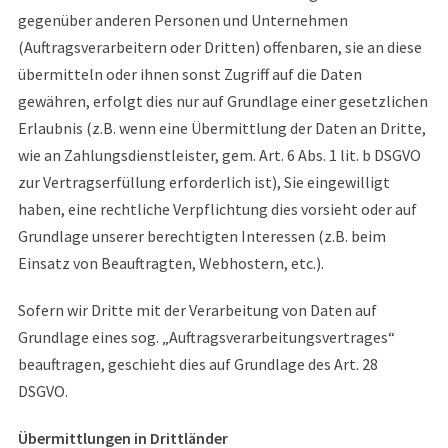
gegenüber anderen Personen und Unternehmen
(Auftragsverarbeitern oder Dritten) offenbaren, sie an diese
übermitteln oder ihnen sonst Zugriff auf die Daten
gewähren, erfolgt dies nur auf Grundlage einer gesetzlichen
Erlaubnis (z.B. wenn eine Übermittlung der Daten an Dritte,
wie an Zahlungsdienstleister, gem. Art. 6 Abs. 1 lit. b DSGVO
zur Vertragserfüllung erforderlich ist), Sie eingewilligt
haben, eine rechtliche Verpflichtung dies vorsieht oder auf
Grundlage unserer berechtigten Interessen (z.B. beim
Einsatz von Beauftragten, Webhostern, etc.).
Sofern wir Dritte mit der Verarbeitung von Daten auf
Grundlage eines sog. „Auftragsverarbeitungsvertrages“
beauftragen, geschieht dies auf Grundlage des Art. 28
DSGVO.
Übermittlungen in Drittländer