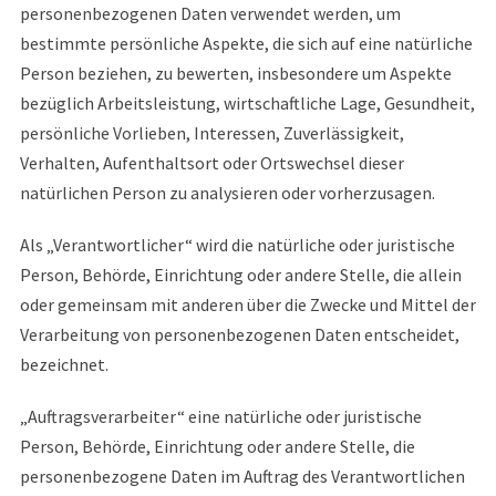
personenbezogenen Daten verwendet werden, um
bestimmte persönliche Aspekte, die sich auf eine natürliche
Person beziehen, zu bewerten, insbesondere um Aspekte
bezüglich Arbeitsleistung, wirtschaftliche Lage, Gesundheit,
persönliche Vorlieben, Interessen, Zuverlässigkeit,
Verhalten, Aufenthaltsort oder Ortswechsel dieser
natürlichen Person zu analysieren oder vorherzusagen.
Als „Verantwortlicher“ wird die natürliche oder juristische
Person, Behörde, Einrichtung oder andere Stelle, die allein
oder gemeinsam mit anderen über die Zwecke und Mittel der
Verarbeitung von personenbezogenen Daten entscheidet,
bezeichnet.
„Auftragsverarbeiter“ eine natürliche oder juristische
Person, Behörde, Einrichtung oder andere Stelle, die
personenbezogene Daten im Auftrag des Verantwortlichen